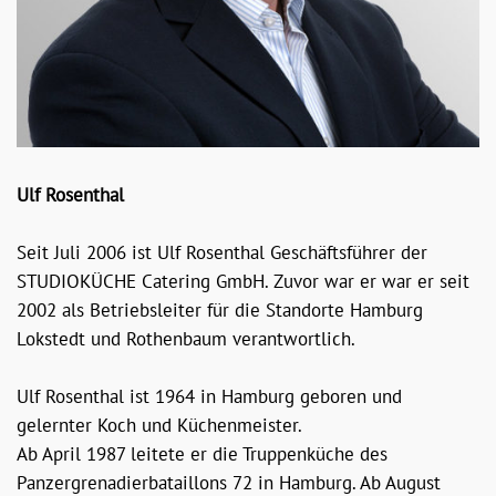
Ulf Rosenthal
Seit Juli 2006 ist Ulf Rosenthal Geschäftsführer der
STUDIOKÜCHE Catering GmbH. Zuvor war er war er seit
2002 als Betriebsleiter für die Standorte Hamburg
Lokstedt und Rothenbaum verantwortlich.
Ulf Rosenthal ist 1964 in Hamburg geboren und
gelernter Koch und Küchenmeister.
Ab April 1987 leitete er die Truppenküche des
Panzergrenadierbataillons 72 in Hamburg. Ab August