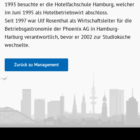
1993 besuchte er die Hotelfachschule Hamburg, welcher
im Juni 1995 als Hotelbetriebswirt abschloss.
Seit 1997 war Ulf Rosenthal als Wirtschaftsleiter für die
Betriebsgastronomie der Phoenix AG in Hamburg-
Harburg verantwortlich, bevor er 2002 zur Studioküche
wechselte.
Zurück zu Management