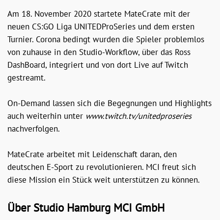
Am 18. November 2020 startete MateCrate mit der
neuen CS:GO Liga UNITEDProSeries und dem ersten
Turnier. Corona bedingt wurden die Spieler problemlos
von zuhause in den Studio-Workflow, über das Ross
DashBoard, integriert und von dort Live auf Twitch
gestreamt.
On-Demand lassen sich die Begegnungen und Highlights
auch weiterhin unter
www.twitch.tv/unitedproseries
nachverfolgen.
MateCrate arbeitet mit Leidenschaft daran, den
deutschen E-Sport zu revolutionieren. MCI freut sich
diese Mission ein Stück weit unterstützen zu können.
Über Studio Hamburg MCI GmbH