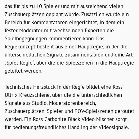
das für bis zu 10 Spieler und mit ausreichend vielen
Zuschauerplätzen geplant wurde. Zusätzlich wurde ein
Bereich für Kommentatoren eingerichtet, in dem ein
fester Moderator mit wechselnden Experten die
Spielbegegnungen kommentieren kann. Das
Regiekonzept besteht aus einer Hauptregie, in der die
unterschiedlichen Signale zusammenlaufen und eine Art
„Spiel-Regie“, über die die Spielszenen in die Hauptregie
geleitet werden.
Technisches Herzstück in der Regie bildet eine Ross
Ultrix Kreuzschiene, über die die unterschiedlichen
Signale aus Studio, Moderatorenbereich,
Zuschauerplätzen, Spieler und POV-Spielszenen geroutet
werden. Ein Ross Carbonite Black Video Mischer sorgt
für bedienungsfreundliches Handling der Videosignale.