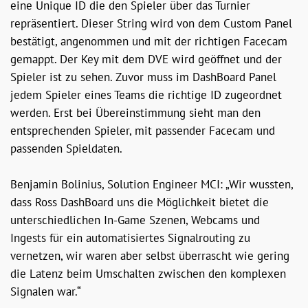
eine Unique ID die den Spieler über das Turnier
repräsentiert. Dieser String wird von dem Custom Panel
bestätigt, angenommen und mit der richtigen Facecam
gemappt. Der Key mit dem DVE wird geöffnet und der
Spieler ist zu sehen. Zuvor muss im DashBoard Panel
jedem Spieler eines Teams die richtige ID zugeordnet
werden. Erst bei Übereinstimmung sieht man den
entsprechenden Spieler, mit passender Facecam und
passenden Spieldaten.
Benjamin Bolinius, Solution Engineer MCI: „Wir wussten,
dass Ross DashBoard uns die Möglichkeit bietet die
unterschiedlichen In-Game Szenen, Webcams und
Ingests für ein automatisiertes Signalrouting zu
vernetzen, wir waren aber selbst überrascht wie gering
die Latenz beim Umschalten zwischen den komplexen
Signalen war.“