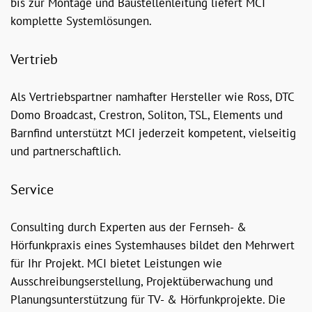
bis zur Montage und Baustellenleitung liefert MCI
komplette Systemlösungen.
Vertrieb
Als Vertriebspartner namhafter Hersteller wie Ross, DTC
Domo Broadcast, Crestron, Soliton, TSL, Elements und
Barnfind unterstützt MCI jederzeit kompetent, vielseitig
und partnerschaftlich.
Service
Consulting durch Experten aus der Fernseh- &
Hörfunkpraxis eines Systemhauses bildet den Mehrwert
für Ihr Projekt. MCI bietet Leistungen wie
Ausschreibungserstellung, Projektüberwachung und
Planungsunterstützung für TV- & Hörfunkprojekte. Die