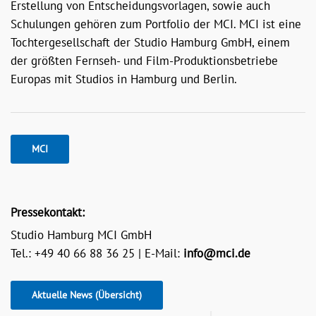
Erstellung von Entscheidungsvorlagen, sowie auch
Schulungen gehören zum Portfolio der MCI. MCI ist eine
Tochtergesellschaft der Studio Hamburg GmbH, einem
der größten Fernseh- und Film-Produktionsbetriebe
Europas mit Studios in Hamburg und Berlin.
MCI
Pressekontakt:
Studio Hamburg MCI GmbH
Tel.: +49 40 66 88 36 25 | E-Mail:
info@mci.de
Aktuelle News (Übersicht)