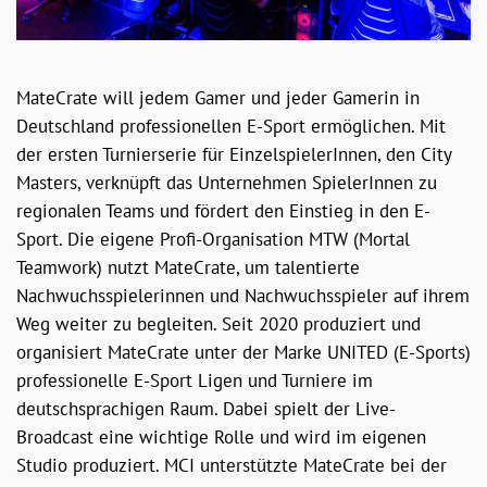
MateCrate will jedem Gamer und jeder Gamerin in
Deutschland professionellen E-Sport ermöglichen. Mit
der ersten Turnierserie für EinzelspielerInnen, den City
Masters, verknüpft das Unternehmen SpielerInnen zu
regionalen Teams und fördert den Einstieg in den E-
Sport. Die eigene Profi-Organisation MTW (Mortal
Teamwork) nutzt MateCrate, um talentierte
Nachwuchsspielerinnen und Nachwuchsspieler auf ihrem
Weg weiter zu begleiten. Seit 2020 produziert und
organisiert MateCrate unter der Marke UNITED (E-Sports)
professionelle E-Sport Ligen und Turniere im
deutschsprachigen Raum. Dabei spielt der Live-
Broadcast eine wichtige Rolle und wird im eigenen
Studio produziert. MCI unterstützte MateCrate bei der