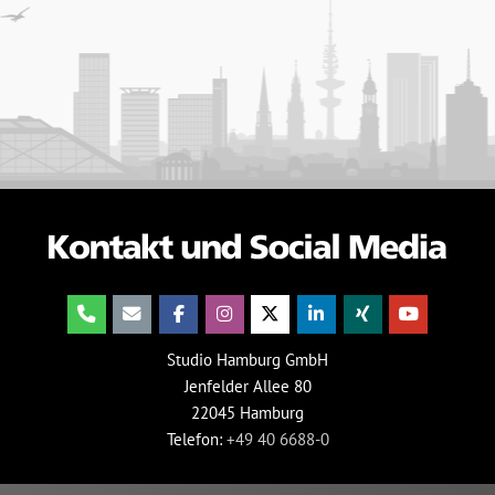
Studio Hamburg GmbH
Jenfelder Allee 80
22045 Hamburg
Telefon:
+49 40 6688-0