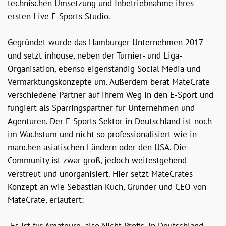
technischen Umsetzung und Inbetriebnahme ihres
ersten Live E-Sports Studio.
Gegründet wurde das Hamburger Unternehmen 2017
und setzt inhouse, neben der Turnier- und Liga-
Organisation, ebenso eigenständig Social Media und
Vermarktungskonzepte um. Außerdem berät MateCrate
verschiedene Partner auf ihrem Weg in den E-Sport und
fungiert als Sparringspartner für Unternehmen und
Agenturen. Der E-Sports Sektor in Deutschland ist noch
im Wachstum und nicht so professionalisiert wie in
manchen asiatischen Ländern oder den USA. Die
Community ist zwar groß, jedoch weitestgehend
verstreut und unorganisiert. Hier setzt MateCrates
Konzept an wie Sebastian Kuch, Gründer und CEO von
MateCrate, erläutert: