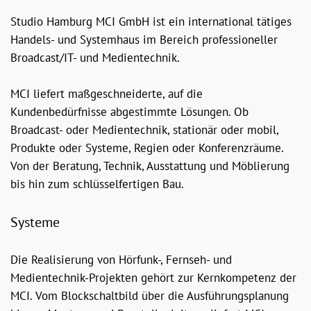
Studio Hamburg MCI GmbH ist ein international tätiges
Handels- und Systemhaus im Bereich professioneller
Broadcast/IT- und Medientechnik.
MCI liefert maßgeschneiderte, auf die
Kundenbedürfnisse abgestimmte Lösungen. Ob
Broadcast- oder Medientechnik, stationär oder mobil,
Produkte oder Systeme, Regien oder Konferenzräume.
Von der Beratung, Technik, Ausstattung und Möblierung
bis hin zum schlüsselfertigen Bau.
Systeme
Die Realisierung von Hörfunk-, Fernseh- und
Medientechnik-Projekten gehört zur Kernkompetenz der
MCI. Vom Blockschaltbild über die Ausführungsplanung