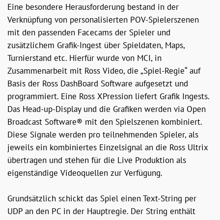
Eine besondere Herausforderung bestand in der
Verknüpfung von personalisierten POV-Spielerszenen
mit den passenden Facecams der Spieler und
zusätzlichem Grafik-Ingest über Spieldaten, Maps,
Turnierstand etc. Hierfür wurde von MCI, in
Zusammenarbeit mit Ross Video, die „Spiel-Regie“ auf
Basis der Ross DashBoard Software aufgesetzt und
programmiert. Eine Ross XPression liefert Grafik Ingests.
Das Head-up-Display und die Grafiken werden via Open
Broadcast Software® mit den Spielszenen kombiniert.
Diese Signale werden pro teilnehmenden Spieler, als
jeweils ein kombiniertes Einzelsignal an die Ross Ultrix
übertragen und stehen für die Live Produktion als
eigenständige Videoquellen zur Verfügung.
Grundsätzlich schickt das Spiel einen Text-String per
UDP an den PC in der Hauptregie. Der String enthält