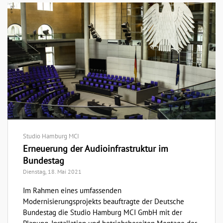
Studio Hamburg MCI
Erneuerung der Audioinfrastruktur im
Bundestag
Dienstag, 18. Mai 2021
Im Rahmen eines umfassenden
Modernisierungsprojekts beauftragte der Deutsche
Bundestag die Studio Hamburg MCI GmbH mit der