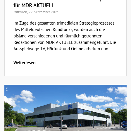
für MDR AKTUELL
Mittwoch, 22. September 2021
Im Zuge des gesamten trimedialen Strategieprozesses
des Mitteldeutschen Rundfunks, wurden auch die
bislang verschiedenen und räumlich getrennten
Redaktionen von MDR AKTUELL zusammengeführt. Die
Ausspielwege TV, Hörfunk und Online arbeiten nun ...
Weiterlesen