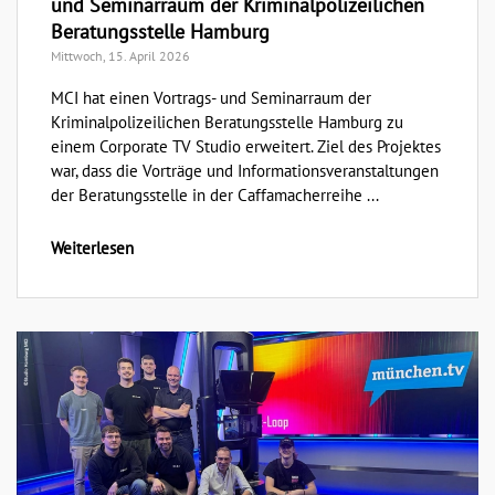
und Seminarraum der Kriminalpolizeilichen
Beratungsstelle Hamburg
Mittwoch, 15. April 2026
MCI hat einen Vortrags- und Seminarraum der
Kriminalpolizeilichen Beratungsstelle Hamburg zu
einem Corporate TV Studio erweitert. Ziel des Projektes
war, dass die Vorträge und Informationsveranstaltungen
der Beratungsstelle in der Caffamacherreihe ...
Weiterlesen