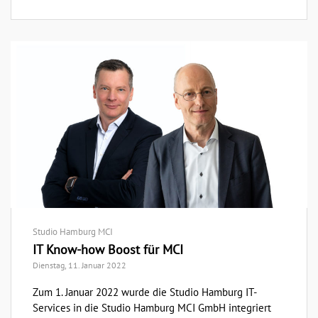
Studio Hamburg MCI
IT Know-how Boost für MCI
Dienstag, 11. Januar 2022
Zum 1. Januar 2022 wurde die Studio Hamburg IT-
Services in die Studio Hamburg MCI GmbH integriert