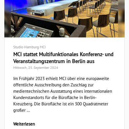
Studio Hamburg MCI
MCI stattet Multifunktionales Konferenz- und
Veranstaltungszentrum in Berlin aus
Mittwoch, 25. September 2024
Im Frühjahr 2023 erhielt MCI über eine europaweite
öffentliche Ausschreibung den Zuschlag zur
medientechnischen Ausstattung eines internationalen
Kundenstandorts für die Bürofläche in Berlin-
Kreuzberg. Die Bürofläche ist ein 300 Quadratmeter
großer ...
Weiterlesen