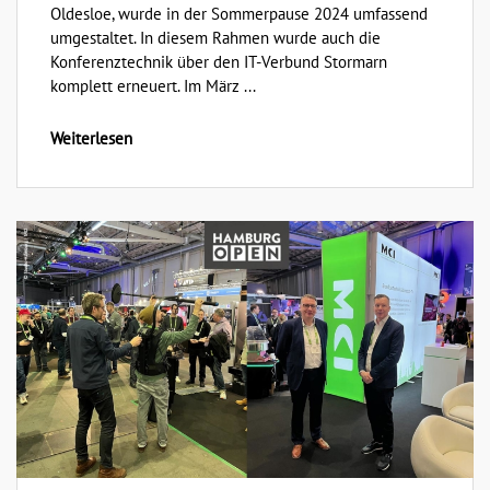
Oldesloe, wurde in der Sommerpause 2024 umfassend
umgestaltet. In diesem Rahmen wurde auch die
Konferenztechnik über den IT-Verbund Stormarn
komplett erneuert. Im März ...
Weiterlesen