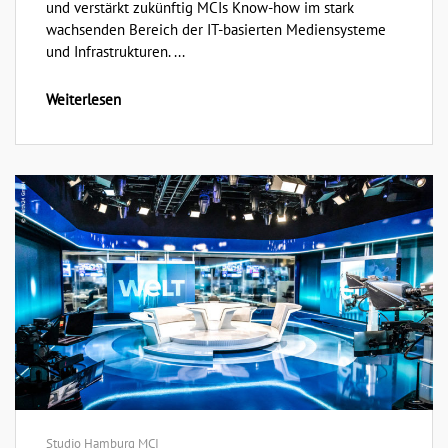
und verstärkt zukünftig MCIs Know-how im stark
wachsenden Bereich der IT-basierten Mediensysteme
und Infrastrukturen. ...
Weiterlesen
Studio Hamburg MCI