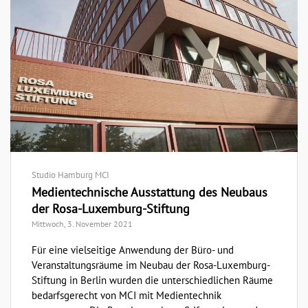
Studio Hamburg MCI
Medientechnische Ausstattung des Neubaus
der Rosa-Luxemburg-Stiftung
Mittwoch, 3. November 2021
Für eine vielseitige Anwendung der Büro- und
Veranstaltungsräume im Neubau der Rosa-Luxemburg-
Stiftung in Berlin wurden die unterschiedlichen Räume
bedarfsgerecht von MCI mit Medientechnik