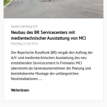
Studio Hamburg MCI
Neubau des BR Servicecenters mit
medientechnischer Ausstattung von MCI
Dienstag, 27. Juli 2021
Der Bayerische Rundfunk (BR) vergab den Auftrag der
A/V- und medientechnischen Ausstattung des neu
entstehenden Servicecenters in Freimann. MCI
übernimmt als Generalunternehmer die Planung und
betriebsbereite Montage der umfangreichen
Neuinstallationen. ...
Weiterlesen