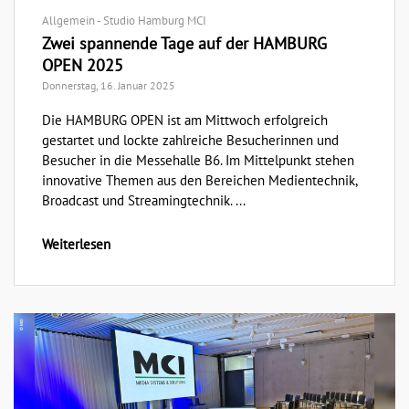
Allgemein - Studio Hamburg MCI
Zwei spannende Tage auf der HAMBURG
OPEN 2025
Donnerstag, 16. Januar 2025
Die HAMBURG OPEN ist am Mittwoch erfolgreich
gestartet und lockte zahlreiche Besucherinnen und
Besucher in die Messehalle B6. Im Mittelpunkt stehen
innovative Themen aus den Bereichen Medientechnik,
Broadcast und Streamingtechnik. ...
Weiterlesen