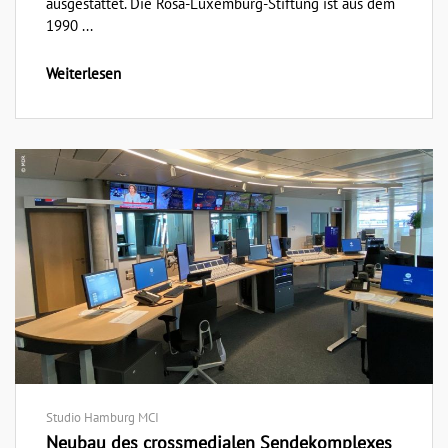
ausgestattet. Die Rosa-Luxemburg-Stiftung ist aus dem
1990 ...
Weiterlesen
Studio Hamburg MCI
Neubau des crossmedialen Sendekomplexes