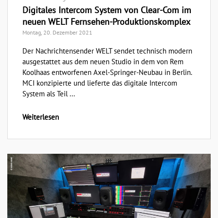
Digitales Intercom System von Clear-Com im
neuen WELT Fernsehen-Produktionskomplex
Montag, 20. Dezember 2021
Der Nachrichtensender WELT sendet technisch modern
ausgestattet aus dem neuen Studio in dem von Rem
Koolhaas entworfenen Axel-Springer-Neubau in Berlin.
MCI konzipierte und lieferte das digitale Intercom
System als Teil ...
Weiterlesen