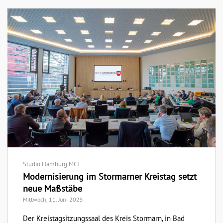
Studio Hamburg MCI
Modernisierung im Stormarner Kreistag setzt
neue Maßstäbe
Mittwoch, 11. Juni 2025
Der Kreistagsitzungssaal des Kreis Stormarn, in Bad