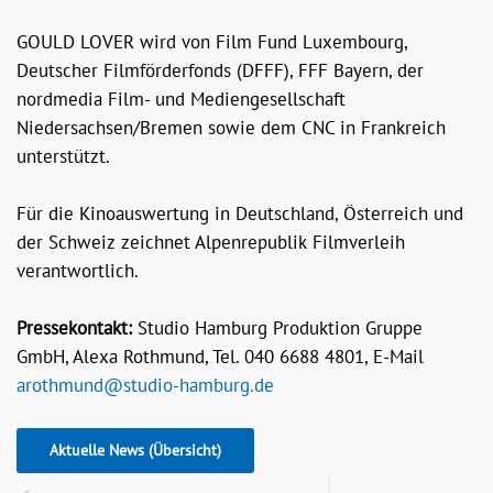
GOULD LOVER wird von Film Fund Luxembourg,
Deutscher Filmförderfonds (DFFF), FFF Bayern, der
nordmedia Film- und Mediengesellschaft
Niedersachsen/Bremen sowie dem CNC in Frankreich
unterstützt.
Für die Kinoauswertung in Deutschland, Österreich und
der Schweiz zeichnet Alpenrepublik Filmverleih
verantwortlich.
Pressekontakt:
Studio Hamburg Produktion Gruppe
GmbH, Alexa Rothmund, Tel. 040 6688 4801, E-Mail
arothmund@studio-hamburg.de
Aktuelle News (Übersicht)