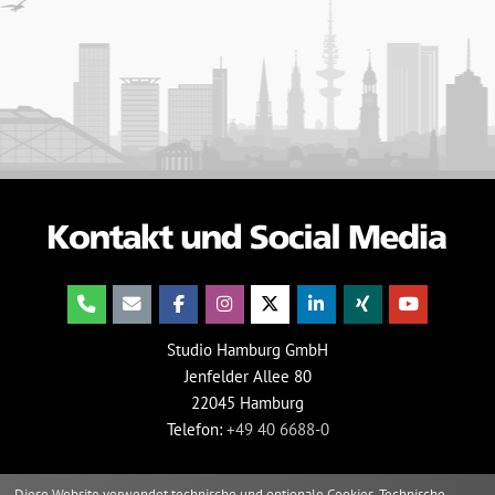
Studio Hamburg GmbH
Jenfelder Allee 80
22045 Hamburg
Telefon:
+49 40 6688-0
Diese Website verwendet technische und optionale Cookies. Technische