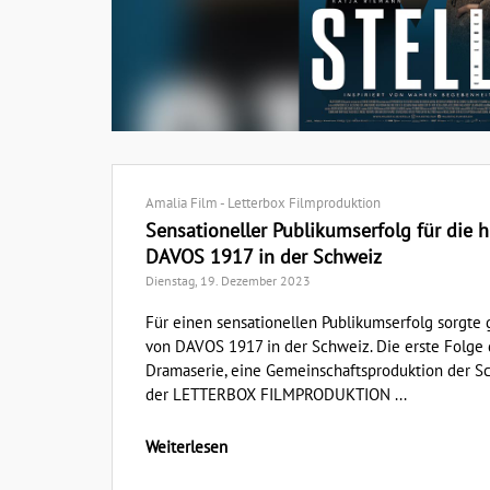
Amalia Film - Letterbox Filmproduktion
Sensationeller Publikumserfolg für die 
DAVOS 1917 in der Schweiz
Dienstag, 19. Dezember 2023
Für einen sensationellen Publikumserfolg sorgte 
von DAVOS 1917 in der Schweiz. Die erste Folge 
Dramaserie, eine Gemeinschaftsproduktion der
der LETTERBOX FILMPRODUKTION ...
Weiterlesen