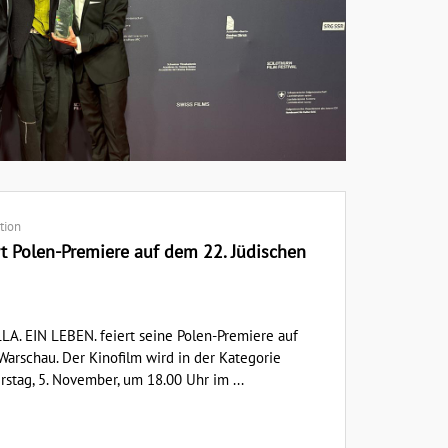
tion
t Polen-Premiere auf dem 22. Jüdischen
A. EIN LEBEN. feiert seine Polen-Premiere auf
Warschau. Der Kinofilm wird in der Kategorie
stag, 5. November, um 18.00 Uhr im ...