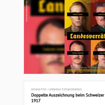
Amalia Film - Letterbox Filmproduktion
Doppelte Auszeichnung beim Schweizer 
1917