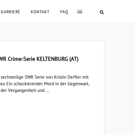
KARRIERE
KONTAKT
FAQ
SWR Crime-Serie KELTENBURG (AT)
sechsteilige SWR Serie von Kristin Derfler mit
ieu Ein schockierender Mord in der Gegenwart,
 der Vergangenheit und ...