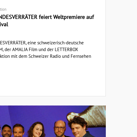
tion
ANDESVERRÄTER feiert Weltpremiere auf
ival
DESVERRÄTER, eine schweizerisch-deutsche
M, der AMALIA Film und der LETTERBOX
tion mit dem Schweizer Radio und Fernsehen