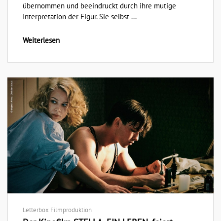
übernommen und beeindruckt durch ihre mutige
Interpretation der Figur. Sie selbst ...
Weiterlesen
Letterbox Filmproduktion