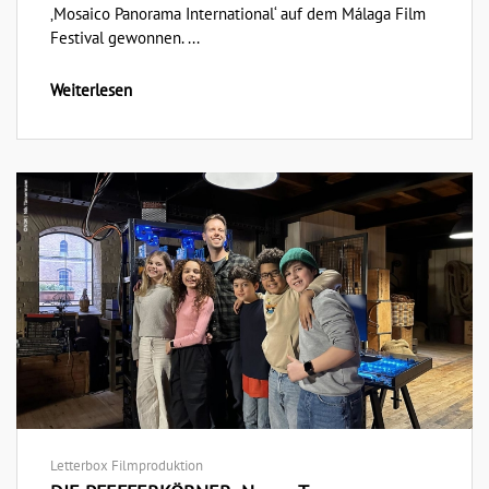
‚Mosaico Panorama International‘ auf dem Málaga Film
Festival gewonnen. ...
Weiterlesen
Letterbox Filmproduktion