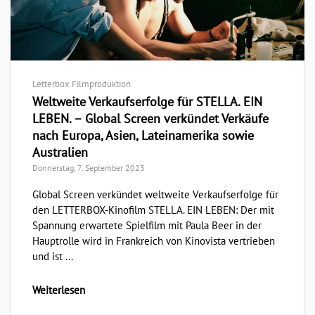
Letterbox Filmproduktion
Weltweite Verkaufserfolge für STELLA. EIN
LEBEN. – Global Screen verkündet Verkäufe
nach Europa, Asien, Lateinamerika sowie
Australien
Donnerstag, 7. September 2023
Global Screen verkündet weltweite Verkaufserfolge für
den LETTERBOX-Kinofilm STELLA. EIN LEBEN: Der mit
Spannung erwartete Spielfilm mit Paula Beer in der
Hauptrolle wird in Frankreich von Kinovista vertrieben
und ist ...
Weiterlesen