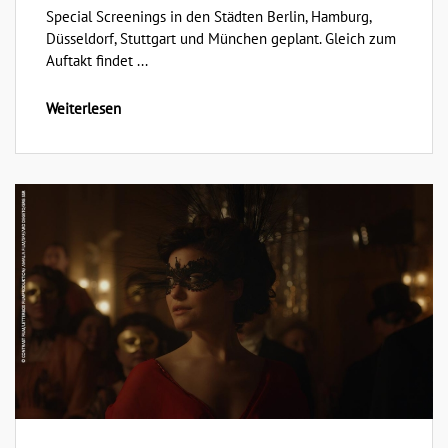
Special Screenings in den Städten Berlin, Hamburg,
Düsseldorf, Stuttgart und München geplant. Gleich zum
Auftakt findet ...
Weiterlesen