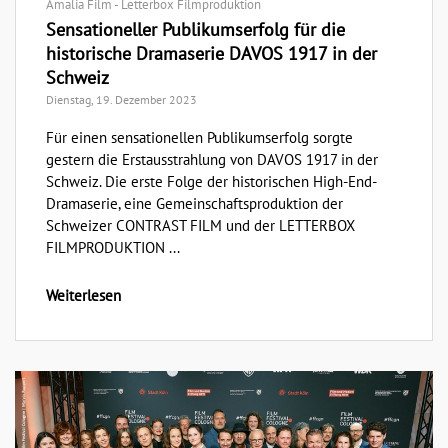
Amalia Film - Letterbox Filmproduktion
Sensationeller Publikumserfolg für die
historische Dramaserie DAVOS 1917 in der
Schweiz
Dienstag, 19. Dezember 2023
Für einen sensationellen Publikumserfolg sorgte
gestern die Erstausstrahlung von DAVOS 1917 in der
Schweiz. Die erste Folge der historischen High-End-
Dramaserie, eine Gemeinschaftsproduktion der
Schweizer CONTRAST FILM und der LETTERBOX
FILMPRODUKTION ...
Weiterlesen