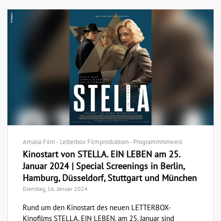
Amalia Film - Letterbox Filmproduktion - Programmhinweis
Kinostart von STELLA. EIN LEBEN am 25.
Januar 2024 | Special Screenings in Berlin,
Hamburg, Düsseldorf, Stuttgart und München
Dienstag, 16. Januar 2024
Rund um den Kinostart des neuen LETTERBOX-
Kinofilms STELLA. EIN LEBEN. am 25. Januar sind