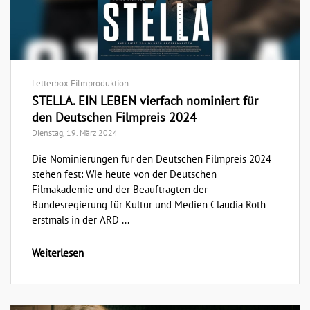
Letterbox Filmproduktion
STELLA. EIN LEBEN vierfach nominiert für
den Deutschen Filmpreis 2024
Dienstag, 19. März 2024
Die Nominierungen für den Deutschen Filmpreis 2024
stehen fest: Wie heute von der Deutschen
Filmakademie und der Beauftragten der
Bundesregierung für Kultur und Medien Claudia Roth
erstmals in der ARD ...
Weiterlesen