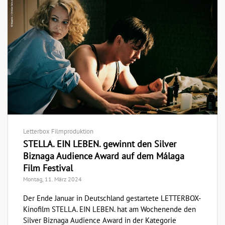
Letterbox Filmproduktion
STELLA. EIN LEBEN. gewinnt den Silver
Biznaga Audience Award auf dem Málaga
Film Festival
Montag, 11. März 2024
Der Ende Januar in Deutschland gestartete LETTERBOX-
Kinofilm STELLA. EIN LEBEN. hat am Wochenende den
Silver Biznaga Audience Award in der Kategorie