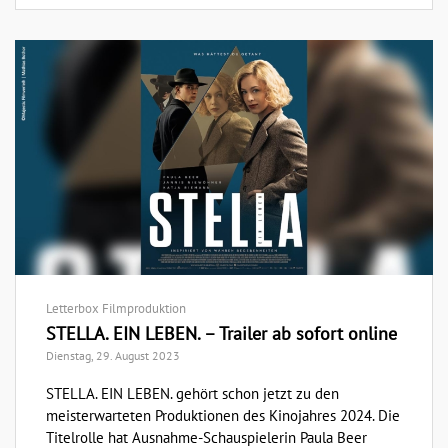
Letterbox Filmproduktion
STELLA. EIN LEBEN. – Trailer ab sofort online
Dienstag, 29. August 2023
STELLA. EIN LEBEN. gehört schon jetzt zu den
meisterwarteten Produktionen des Kinojahres 2024. Die
Titelrolle hat Ausnahme-Schauspielerin Paula Beer