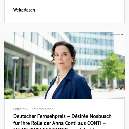
Weiterlesen
Letterbox Filmproduktion
Deutscher Fernsehpreis – Désirée Nosbusch
für ihre Rolle der Anna Conti aus CONTI –