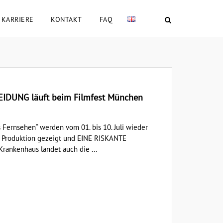
KARRIERE
KONTAKT
FAQ
IDUNG läuft beim Filmfest München
 Fernsehen“ werden vom 01. bis 10. Juli wieder
r Produktion gezeigt und EINE RISKANTE
rankenhaus landet auch die ...