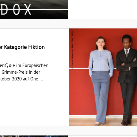
 Kategorie Fiktion
nt“, die im Europäischen
n Grimme-Preis in der
ktober 2020 auf One ...