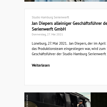
Studio Hamburg Serienwerft
Jan Diepers alleiniger Geschäftsführer 
Serienwerft GmbH
Donnerstag, 27. Mai 2021
Lüneburg, 27. Mai 2021. Jan Diepers, der im April
das Produktionsteam eingestiegen war, wird zum 1.
Geschäftsführer der Studio Hamburg Serienwerft 
Weiterlesen