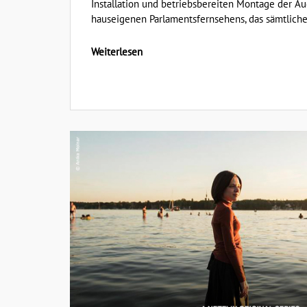
Installation und betriebsbereiten Montage der Au
hauseigenen Parlamentsfernsehens, das sämtliche
Weiterlesen