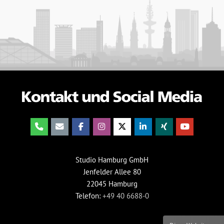
Studio Hamburg GmbH
Jenfelder Allee 80
22045 Hamburg
Telefon:
+49 40 6688-0