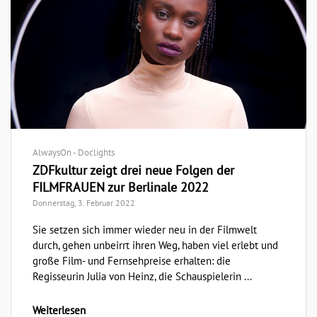
AlwaysOn - Doclights
ZDFkultur zeigt drei neue Folgen der
FILMFRAUEN zur Berlinale 2022
Donnerstag, 3. Februar 2022
Sie setzen sich immer wieder neu in der Filmwelt
durch, gehen unbeirrt ihren Weg, haben viel erlebt und
große Film- und Fernsehpreise erhalten: die
Regisseurin Julia von Heinz, die Schauspielerin ...
Weiterlesen