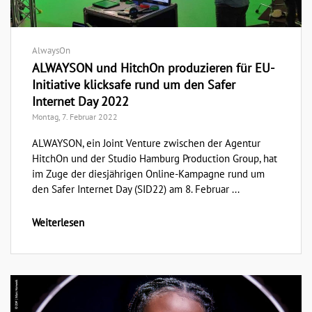
AlwaysOn
ALWAYSON und HitchOn produzieren für EU-
Initiative klicksafe rund um den Safer
Internet Day 2022
Montag, 7. Februar 2022
ALWAYSON, ein Joint Venture zwischen der Agentur
HitchOn und der Studio Hamburg Production Group, hat
im Zuge der diesjährigen Online-Kampagne rund um
den Safer Internet Day (SID22) am 8. Februar ...
Weiterlesen