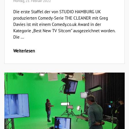
Montag, 21. Februar 2022
Die erste Staffel der von STUDIO HAMBURG UK
produzierten Comedy-Serie THE CLEANER mit Greg
Davies ist mit einem Comedy.co.uk Award in der
Kategorie „Best New TV Sitcom” ausgezeichnet worden.
Die ...
Weiterlesen