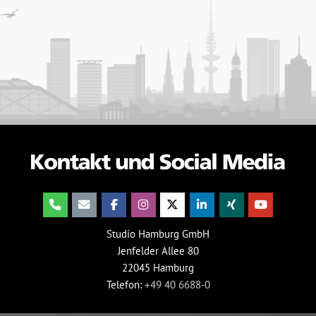
Studio Hamburg GmbH
Jenfelder Allee 80
22045 Hamburg
Telefon:
+49 40 6688-0