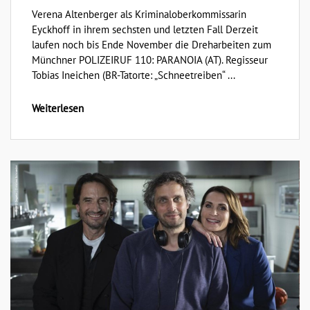
Verena Altenberger als Kriminaloberkommissarin
Eyckhoff in ihrem sechsten und letzten Fall Derzeit
laufen noch bis Ende November die Dreharbeiten zum
Münchner POLIZEIRUF 110: PARANOIA (AT). Regisseur
Tobias Ineichen (BR-Tatorte: „Schneetreiben“ ...
Weiterlesen