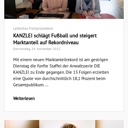
Letterbox Filmproduktion
KANZLEI schlägt Fußball und steigert
Marktanteil auf Rekordniveau
Donnerstag, 24. November 2022
Mit einem neuen Marktanteilrekord ist am gestrigen
Dienstag die fünfte Staffel der Anwaltsserie DIE
KANZLEI zu Ende gegangen. Die 13 Folgen erzielten
eine Quote von durchschnittlich 18,1 Prozent beim
Gesamtpublikum. ...
Weiterlesen