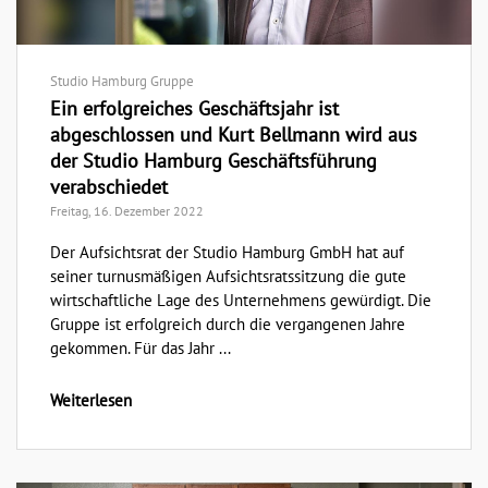
Studio Hamburg Gruppe
Ein erfolgreiches Geschäftsjahr ist
abgeschlossen und Kurt Bellmann wird aus
der Studio Hamburg Geschäftsführung
verabschiedet
Freitag, 16. Dezember 2022
Der Aufsichtsrat der Studio Hamburg GmbH hat auf
seiner turnusmäßigen Aufsichtsratssitzung die gute
wirtschaftliche Lage des Unternehmens gewürdigt. Die
Gruppe ist erfolgreich durch die vergangenen Jahre
gekommen. Für das Jahr ...
Weiterlesen