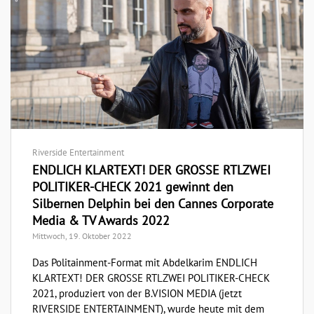
Riverside Entertainment
ENDLICH KLARTEXT! DER GROSSE RTLZWEI
POLITIKER-CHECK 2021 gewinnt den
Silbernen Delphin bei den Cannes Corporate
Media & TV Awards 2022
Mittwoch, 19. Oktober 2022
Das Politainment-Format mit Abdelkarim ENDLICH
KLARTEXT! DER GROSSE RTLZWEI POLITIKER-CHECK
2021, produziert von der B.VISION MEDIA (jetzt
RIVERSIDE ENTERTAINMENT), wurde heute mit dem