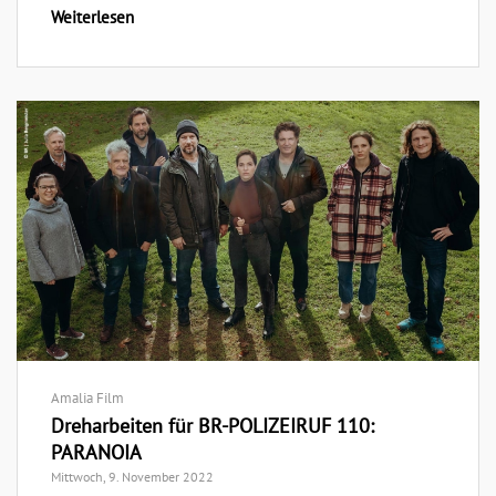
Weiterlesen
Amalia Film
Dreharbeiten für BR-POLIZEIRUF 110:
PARANOIA
Mittwoch, 9. November 2022