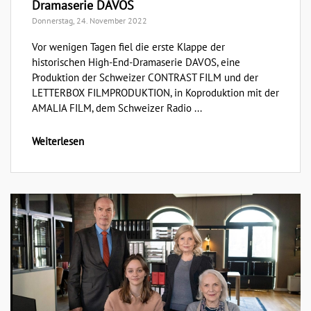
Dramaserie DAVOS
Donnerstag, 24. November 2022
Vor wenigen Tagen fiel die erste Klappe der
historischen High-End-Dramaserie DAVOS, eine
Produktion der Schweizer CONTRAST FILM und der
LETTERBOX FILMPRODUKTION, in Koproduktion mit der
AMALIA FILM, dem Schweizer Radio ...
Weiterlesen