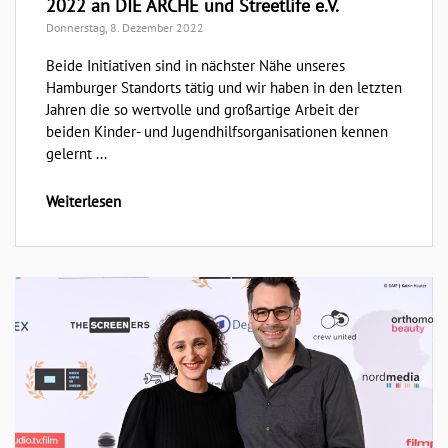
2022 an DIE ARCHE und Streetlife e.V.
Donnerstag, 8. Dezember 2022
Beide Initiativen sind in nächster Nähe unseres
Hamburger Standorts tätig und wir haben in den letzten
Jahren die so wertvolle und großartige Arbeit der
beiden Kinder- und Jugendhilfsorganisationen kennen
gelernt ...
Weiterlesen