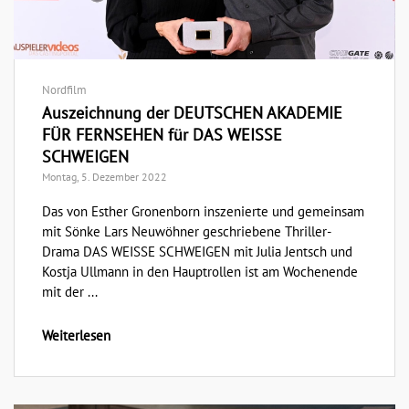
Nordfilm
Auszeichnung der DEUTSCHEN AKADEMIE
FÜR FERNSEHEN für DAS WEISSE
SCHWEIGEN
Montag, 5. Dezember 2022
Das von Esther Gronenborn inszenierte und gemeinsam
mit Sönke Lars Neuwöhner geschriebene Thriller-
Drama DAS WEISSE SCHWEIGEN mit Julia Jentsch und
Kostja Ullmann in den Hauptrollen ist am Wochenende
mit der ...
Weiterlesen