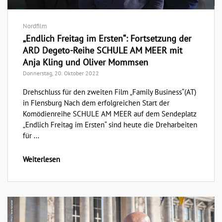
Nordfilm
„Endlich Freitag im Ersten“: Fortsetzung der
ARD Degeto-Reihe SCHULE AM MEER mit
Anja Kling und Oliver Mommsen
Donnerstag, 20. Oktober 2022
Drehschluss für den zweiten Film „Family Business“(AT)
in Flensburg Nach dem erfolgreichen Start der
Komödienreihe SCHULE AM MEER auf dem Sendeplatz
„Endlich Freitag im Ersten“ sind heute die Dreharbeiten
für ...
Weiterlesen