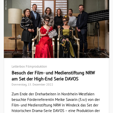
Letterbox Filmproduktion
Besuch der Film- und Medienstiftung NRW
am Set der High-End Serie DAVOS
Donnerstag, 15. Dezember 2022
Zum Ende der Dreharbeiten in Nordrhein-Westfalen
besuchte Förderreferentin Meike Savarin (3.v.r) von der
Film- und Medienstiftung NRW in Windeck das Set der
historischen Drama-Serie DAVOS – eine Produktion der