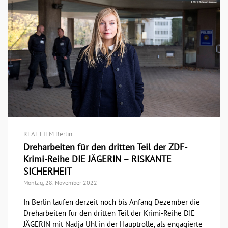
REAL FILM Berlin
Dreharbeiten für den dritten Teil der ZDF-
Krimi-Reihe DIE JÄGERIN – RISKANTE
SICHERHEIT
Montag, 28. November 2022
In Berlin laufen derzeit noch bis Anfang Dezember die
Dreharbeiten für den dritten Teil der Krimi-Reihe DIE
JÄGERIN mit Nadja Uhl in der Hauptrolle, als engagierte