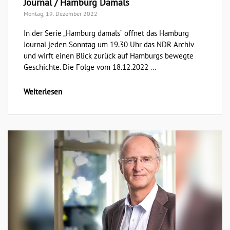
Journal / Hamburg Damals
Montag, 19. Dezember 2022
In der Serie „Hamburg damals“ öffnet das Hamburg
Journal jeden Sonntag um 19.30 Uhr das NDR Archiv
und wirft einen Blick zurück auf Hamburgs bewegte
Geschichte. Die Folge vom 18.12.2022 ...
Weiterlesen