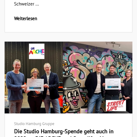
Schweizer ...
Weiterlesen
Studio Hamburg Gruppe
Die Studio Hamburg-Spende geht auch in