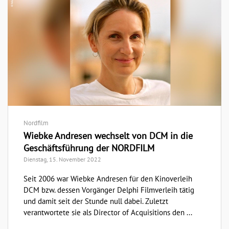
Nordfilm
Wiebke Andresen wechselt von DCM in die
Geschäftsführung der NORDFILM
Dienstag, 15. November 2022
Seit 2006 war Wiebke Andresen für den Kinoverleih
DCM bzw. dessen Vorgänger Delphi Filmverleih tätig
und damit seit der Stunde null dabei. Zuletzt
verantwortete sie als Director of Acquisitions den ...