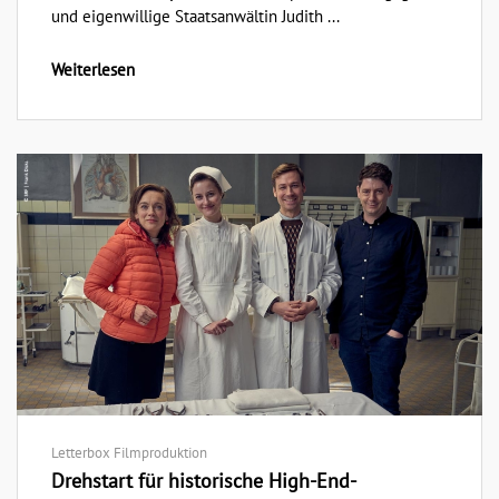
und eigenwillige Staatsanwältin Judith ...
Weiterlesen
Letterbox Filmproduktion
Drehstart für historische High-End-