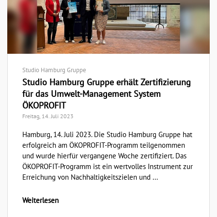
Studio Hamburg Gruppe
Studio Hamburg Gruppe erhält Zertifizierung
für das Umwelt-Management System
ÖKOPROFIT
Freitag, 14. Juli 2023
Hamburg, 14. Juli 2023. Die Studio Hamburg Gruppe hat
erfolgreich am ÖKOPROFIT-Programm teilgenommen
und wurde hierfür vergangene Woche zertifiziert. Das
ÖKOPROFIT-Programm ist ein wertvolles Instrument zur
Erreichung von Nachhaltigkeitszielen und ...
Weiterlesen