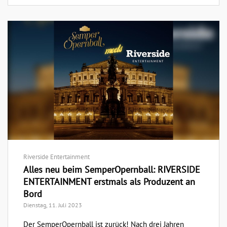
Riverside Entertainment
Alles neu beim SemperOpernball: RIVERSIDE
ENTERTAINMENT erstmals als Produzent an
Bord
Dienstag, 11. Juli 2023
Der SemperOpernball ist zurück! Nach drei Jahren