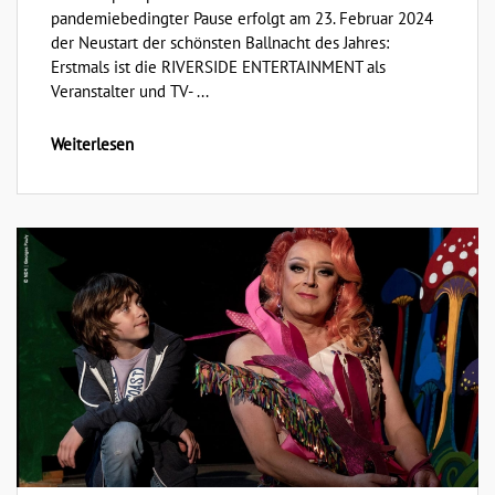
pandemiebedingter Pause erfolgt am 23. Februar 2024
der Neustart der schönsten Ballnacht des Jahres:
Erstmals ist die RIVERSIDE ENTERTAINMENT als
Veranstalter und TV- ...
Weiterlesen