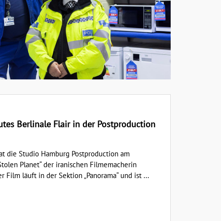
utes Berlinale Flair in der Postproduction
 hat die Studio Hamburg Postproduction am
tolen Planet“ der iranischen Filmemacherin
r Film läuft in der Sektion „Panorama“ und ist ...