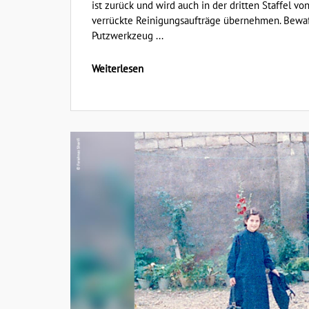
ist zurück und wird auch in der dritten Staffel
verrückte Reinigungsaufträge übernehmen. Bewa
Putzwerkzeug ...
Weiterlesen