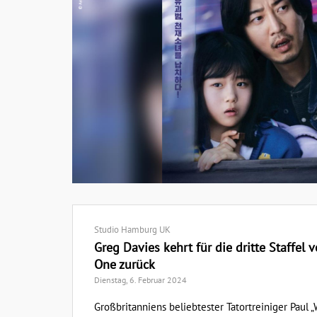
Studio Hamburg UK
Greg Davies kehrt für die dritte Staffe
One zurück
Dienstag, 6. Februar 2024
Großbritanniens beliebtester Tatortreiniger Paul 