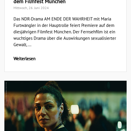
dem Filmfest München
Mittwoch, 26. Juni 2024
Das NDR-Drama AM ENDE DER WAHRHEIT mit Maria
Furtwängler in der Hauptrolle feiert Premiere auf dem
diesjährigen Filmfest München. Der Fernsehfilm ist ein
wuchtiges Drama über die Auswirkungen sexualisierter
Gewalt, ...
Weiterlesen