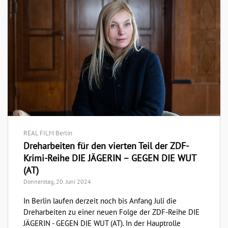
REAL FILM Berlin
Dreharbeiten für den vierten Teil der ZDF-
Krimi-Reihe DIE JÄGERIN – GEGEN DIE WUT
(AT)
Donnerstag, 20. Juni 2024
In Berlin laufen derzeit noch bis Anfang Juli die
Dreharbeiten zu einer neuen Folge der ZDF-Reihe DIE
JÄGERIN - GEGEN DIE WUT (AT). In der Hauptrolle