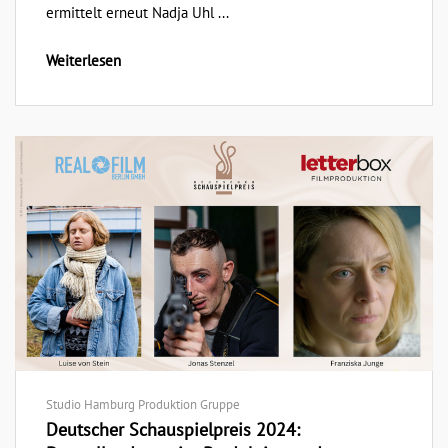
ermittelt erneut Nadja Uhl ...
Weiterlesen
Studio Hamburg Produktion Gruppe
Deutscher Schauspielpreis 2024: