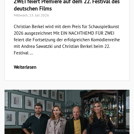
ZWEI feiert Premiere auf dem 22. Festival des
deutschen Films
Mittwoch, 15. Juli 2026
Christian Berkel wird mit dem Preis für Schauspielkunst
2026 ausgezeichnet Mit EIN NACHTHEMD FÜR ZWEI
feiert die Fortsetzung der erfolgreichen Komödienreihe
mit Andrea Sawatzki und Christian Berkel beim 22.
Festival ...
Weiterlesen