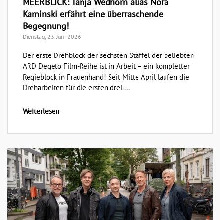
MEERBLICK: Tanja Wedhorn alias Nora
Kaminski erfährt eine überraschende
Begegnung!
Dienstag, 23. Juni 2026
Der erste Drehblock der sechsten Staffel der beliebten
ARD Degeto Film-Reihe ist in Arbeit – ein kompletter
Regieblock in Frauenhand! Seit Mitte April laufen die
Dreharbeiten für die ersten drei ...
Weiterlesen