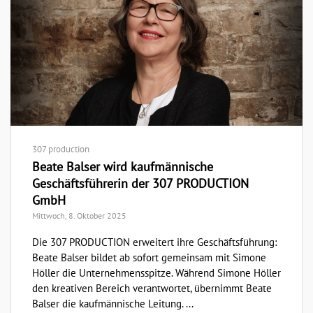
307 production
Beate Balser wird kaufmännische
Geschäftsführerin der 307 PRODUCTION
GmbH
Mittwoch, 8. Oktober 2025
Die 307 PRODUCTION erweitert ihre Geschäftsführung:
Beate Balser bildet ab sofort gemeinsam mit Simone
Höller die Unternehmensspitze. Während Simone Höller
den kreativen Bereich verantwortet, übernimmt Beate
Balser die kaufmännische Leitung. ...