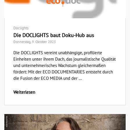
Doclights
Die DOCLIGHTS baut Doku-Hub aus
Donnerstag, 9. Oktober 2025
Die DOCLIGHTS vereint unabhängige, profilierte
Einheiten unter ihrem Dach, das journalistische Qualität
und unternehmerisches Wachstum gleichermaßen
fördert: Mit der ECO DOCUMENTARIES entsteht durch
die Fusion der ECO MEDIA und der ...
Weiterlesen