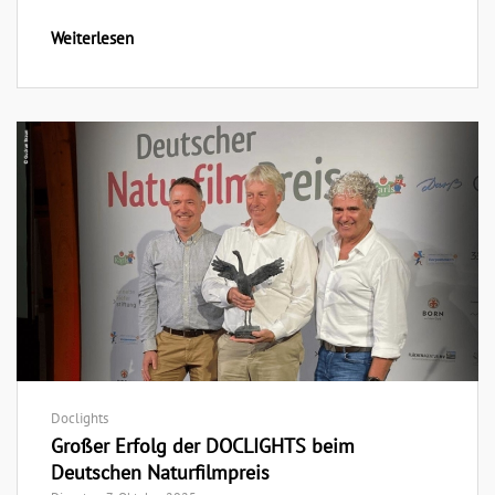
Weiterlesen
Doclights
Großer Erfolg der DOCLIGHTS beim
Deutschen Naturfilmpreis