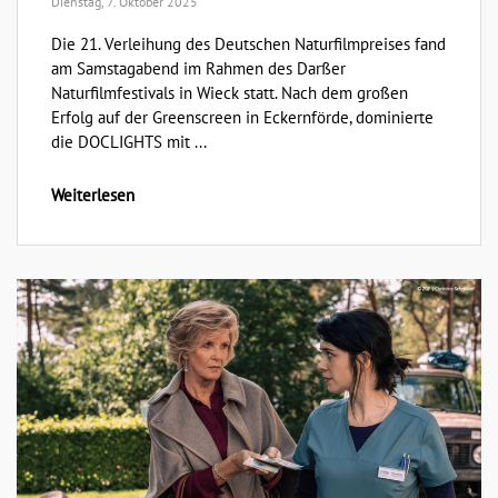
Dienstag, 7. Oktober 2025
Die 21. Verleihung des Deutschen Naturfilmpreises fand
am Samstagabend im Rahmen des Darßer
Naturfilmfestivals in Wieck statt. Nach dem großen
Erfolg auf der Greenscreen in Eckernförde, dominierte
die DOCLIGHTS mit ...
Weiterlesen