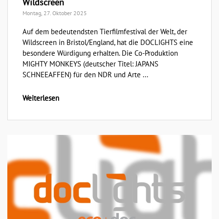
Wildscreen
Montag, 27. Oktober 2025
Auf dem bedeutendsten Tierfilmfestival der Welt, der
Wildscreen in Bristol/England, hat die DOCLIGHTS eine
besondere Würdigung erhalten. Die Co-Produktion
MIGHTY MONKEYS (deutscher Titel: JAPANS
SCHNEEAFFEN) für den NDR und Arte ...
Weiterlesen