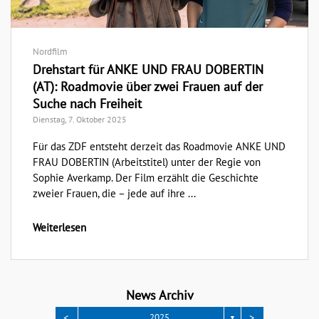
Nordfilm
Drehstart für ANKE UND FRAU DOBERTIN
(AT): Roadmovie über zwei Frauen auf der
Suche nach Freiheit
Dienstag, 7. Oktober 2025
Für das ZDF entsteht derzeit das Roadmovie ANKE UND
FRAU DOBERTIN (Arbeitstitel) unter der Regie von
Sophie Averkamp. Der Film erzählt die Geschichte
zweier Frauen, die – jede auf ihre ...
Weiterlesen
News Archiv
<
>
2025
▼