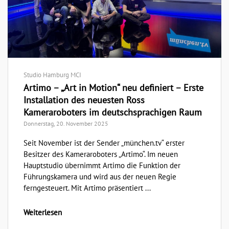
Studio Hamburg MCI
Artimo – „Art in Motion“ neu definiert – Erste
Installation des neuesten Ross
Kameraroboters im deutschsprachigen Raum
Donnerstag, 20. November 2025
Seit November ist der Sender „münchen.tv“ erster
Besitzer des Kameraroboters „Artimo“. Im neuen
Hauptstudio übernimmt Artimo die Funktion der
Führungskamera und wird aus der neuen Regie
ferngesteuert. Mit Artimo präsentiert ...
Weiterlesen