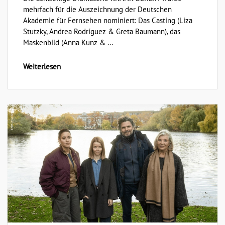
mehrfach für die Auszeichnung der Deutschen
Akademie für Fernsehen nominiert: Das Casting (Liza
Stutzky, Andrea Rodríguez & Greta Baumann), das
Maskenbild (Anna Kunz & ...
Weiterlesen