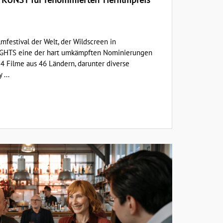
mfestival der Welt, der Wildscreen in
LIGHTS eine der hart umkämpften Nominierungen
24 Filme aus 46 Ländern, darunter diverse
 ...