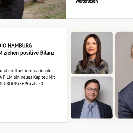
Weiterlesen
TUDIO HAMBURG
iehen positive Bilanz
und eröffnet internationale
 FILM ein neues Kapitel: Mit
 GROUP (SHPG) als 50-