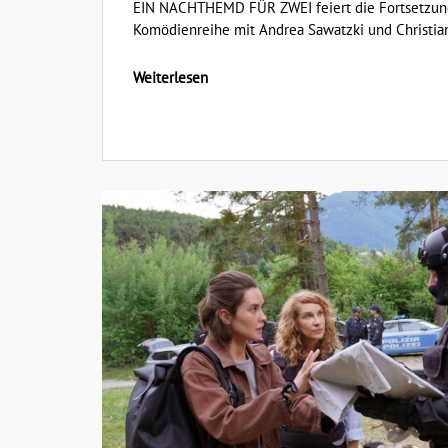
EIN NACHTHEMD FÜR ZWEI feiert die Fortsetzung
Komödienreihe mit Andrea Sawatzki und Christian 
Weiterlesen