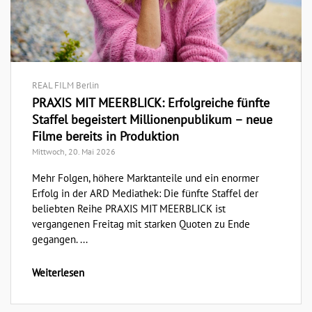
REAL FILM Berlin
PRAXIS MIT MEERBLICK: Erfolgreiche fünfte
Staffel begeistert Millionenpublikum – neue
Filme bereits in Produktion
Mittwoch, 20. Mai 2026
Mehr Folgen, höhere Marktanteile und ein enormer
Erfolg in der ARD Mediathek: Die fünfte Staffel der
beliebten Reihe PRAXIS MIT MEERBLICK ist
vergangenen Freitag mit starken Quoten zu Ende
gegangen. ...
Weiterlesen