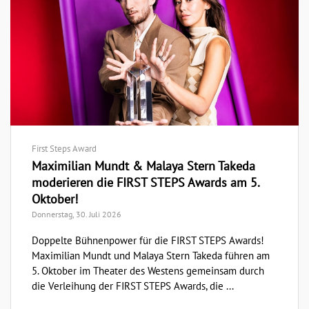
First Steps Award
Maximilian Mundt & Malaya Stern Takeda
moderieren die FIRST STEPS Awards am 5.
Oktober!
Donnerstag, 30. Juli 2026
Doppelte Bühnenpower für die FIRST STEPS Awards!
Maximilian Mundt und Malaya Stern Takeda führen am
5. Oktober im Theater des Westens gemeinsam durch
die Verleihung der FIRST STEPS Awards, die ...