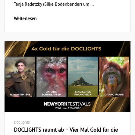
Tanja Radetzky (Silke Bodenbender) um ...
Weiterlesen
Doclights
DOCLIGHTS räumt ab – Vier Mal Gold für die