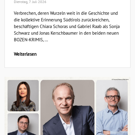
Dienstag, 7. Juli 2026
Verbrechen, deren Wurzeln weit in die Geschichte und
die kollektive Erinnerung Südtirols zurückreichen,
beschäftigen Chiara Schoras und Gabriel Raab als Sonja
Schwarz und Jonas Kerschbaumer in den beiden neuen
BOZEN-KRIMIS, ...
Weiterlesen