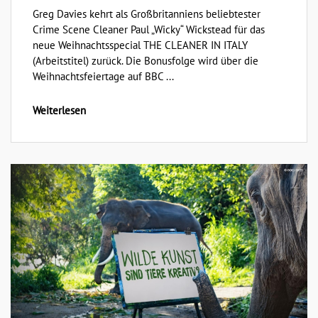
Greg Davies kehrt als Großbritanniens beliebtester
Crime Scene Cleaner Paul „Wicky“ Wickstead für das
neue Weihnachtsspecial THE CLEANER IN ITALY
(Arbeitstitel) zurück. Die Bonusfolge wird über die
Weihnachtsfeiertage auf BBC ...
Weiterlesen