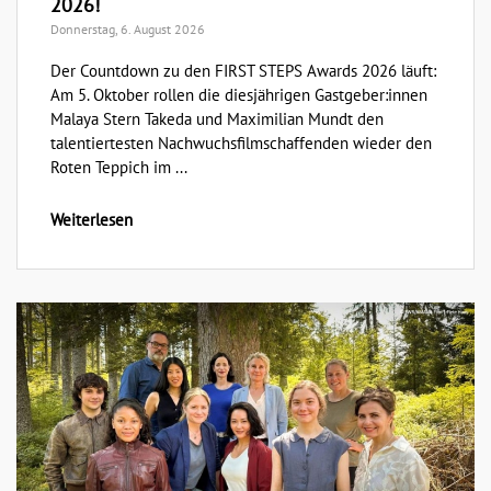
2026!
Donnerstag, 6. August 2026
Der Countdown zu den FIRST STEPS Awards 2026 läuft:
Am 5. Oktober rollen die diesjährigen Gastgeber:innen
Malaya Stern Takeda und Maximilian Mundt den
talentiertesten Nachwuchsfilmschaffenden wieder den
Roten Teppich im ...
Weiterlesen