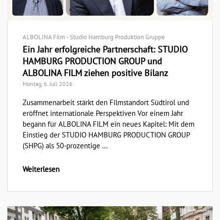
ALBOLINA Film - Studio Hamburg Produktion Gruppe
Ein Jahr erfolgreiche Partnerschaft: STUDIO
HAMBURG PRODUCTION GROUP und
ALBOLINA FILM ziehen positive Bilanz
Montag, 6. Juli 2026
Zusammenarbeit stärkt den Filmstandort Südtirol und
eröffnet internationale Perspektiven Vor einem Jahr
begann für ALBOLINA FILM ein neues Kapitel: Mit dem
Einstieg der STUDIO HAMBURG PRODUCTION GROUP
(SHPG) als 50-prozentige ...
Weiterlesen