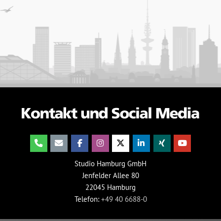
Studio Hamburg GmbH
Jenfelder Allee 80
22045 Hamburg
Telefon:
+49 40 6688-0