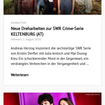
Amalia Film
Neue Dreharbeiten zur SWR Crime-Serie
KELTENBURG (AT)
Mittwoch, 5. August 2026
Andreas Herzog inszeniert die sechsteilige SWR Serie
von Kristin Derfler mit Julia Jentsch und Mai Duong
Kieu Ein schockierender Mord in der Gegenwart, ein
verdrängtes Verbrechen in der Vergangenheit und ...
Weiterlesen