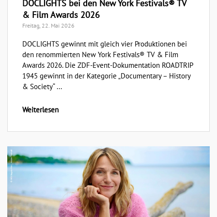
DOCLIGHTS bei den New York Festivals® TV
& Film Awards 2026
Freitag, 22. Mai 2026
DOCLIGHTS gewinnt mit gleich vier Produktionen bei
den renommierten New York Festivals® TV & Film
Awards 2026. Die ZDF-Event-Dokumentation ROADTRIP
1945 gewinnt in der Kategorie „Documentary – History
& Society“ ...
Weiterlesen