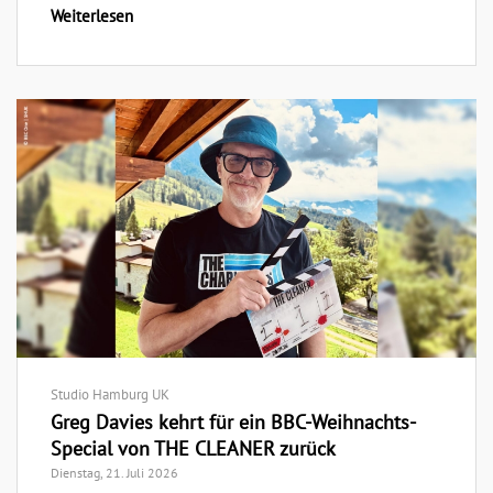
Weiterlesen
Studio Hamburg UK
Greg Davies kehrt für ein BBC-Weihnachts-
Special von THE CLEANER zurück
Dienstag, 21. Juli 2026