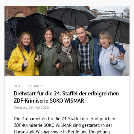
REAL FILM Berlin
Drehstart für die 24. Staffel der erfolgreichen
ZDF-Krimiserie SOKO WISMAR
Dienstag, 19. Mai 2026
Die Dreharbeiten für die 24. Staffel der erfolgreichen
ZDF-Krimiserie SOKO WISMAR sind gestartet: In der
Hansestadt Wismar sowie in Berlin und Umgebung