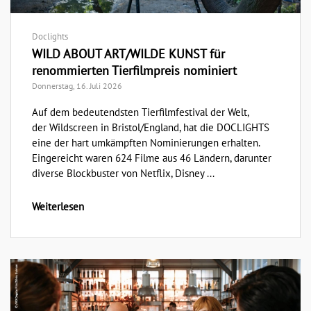
Doclights
WILD ABOUT ART/WILDE KUNST für
renommierten Tierfilmpreis nominiert
Donnerstag, 16. Juli 2026
Auf dem bedeutendsten Tierfilmfestival der Welt,
der Wildscreen in Bristol/England, hat die DOCLIGHTS
eine der hart umkämpften Nominierungen erhalten.
Eingereicht waren 624 Filme aus 46 Ländern, darunter
diverse Blockbuster von Netflix, Disney ...
Weiterlesen