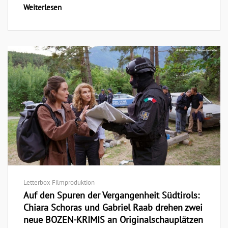
Weiterlesen
Letterbox Filmproduktion
Auf den Spuren der Vergangenheit Südtirols:
Chiara Schoras und Gabriel Raab drehen zwei
neue BOZEN-KRIMIS an Originalschauplätzen