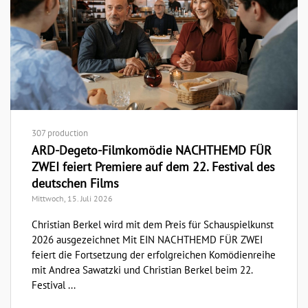
307 production
ARD-Degeto-Filmkomödie NACHTHEMD FÜR
ZWEI feiert Premiere auf dem 22. Festival des
deutschen Films
Mittwoch, 15. Juli 2026
Christian Berkel wird mit dem Preis für Schauspielkunst
2026 ausgezeichnet Mit EIN NACHTHEMD FÜR ZWEI
feiert die Fortsetzung der erfolgreichen Komödienreihe
mit Andrea Sawatzki und Christian Berkel beim 22.
Festival ...