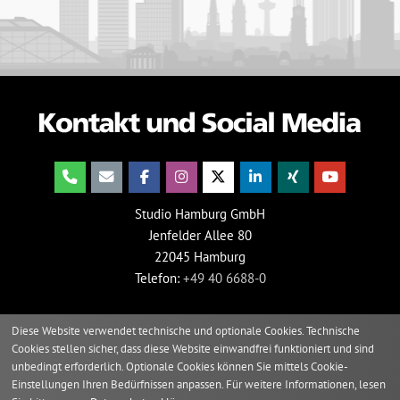
Studio Hamburg GmbH
Jenfelder Allee 80
22045 Hamburg
Telefon:
+49 40 6688-0
Diese Website verwendet technische und optionale Cookies. Technische
Cookies stellen sicher, dass diese Website einwandfrei funktioniert und sind
unbedingt erforderlich. Optionale Cookies können Sie mittels Cookie-
Einstellungen Ihren Bedürfnissen anpassen. Für weitere Informationen, lesen