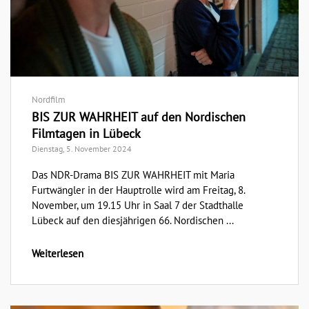
Nordfilm
BIS ZUR WAHRHEIT auf den Nordischen
Filmtagen in Lübeck
Dienstag, 5. November 2024
Das NDR-Drama BIS ZUR WAHRHEIT mit Maria
Furtwängler in der Hauptrolle wird am Freitag, 8.
November, um 19.15 Uhr in Saal 7 der Stadthalle
Lübeck auf den diesjährigen 66. Nordischen ...
Weiterlesen