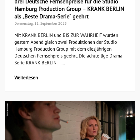
drei Deutsche Fernsehpreise für die Studio
Hamburg Production Group – KRANK BERLIN
als „Beste Drama-Serie“ geehrt
Donnerstag, 11. September 2025
Mit KRANK BERLIN und BIS ZUR WAHRHEIT wurden
gestern Abend gleich zwei Produktionen der Studio
Hamburg Production Group mit dem diesjährigen
Deutschen Fernsehpreis geehrt. Die achtteilige Drama-
Serie KRANK BERLIN – ...
Weiterlesen