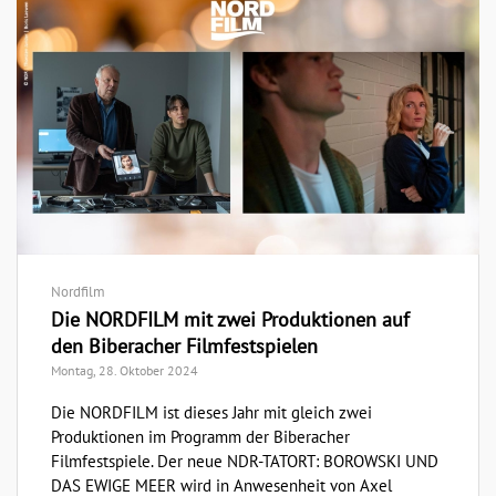
Nordfilm
Die NORDFILM mit zwei Produktionen auf
den Biberacher Filmfestspielen
Montag, 28. Oktober 2024
Die NORDFILM ist dieses Jahr mit gleich zwei
Produktionen im Programm der Biberacher
Filmfestspiele. Der neue NDR-TATORT: BOROWSKI UND
DAS EWIGE MEER wird in Anwesenheit von Axel