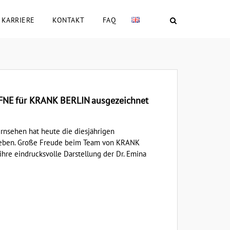
KARRIERE
KONTAKT
FAQ
fFNE für KRANK BERLIN ausgezeichnet
rnsehen hat heute die diesjährigen
geben. Große Freude beim Team von KRANK
ihre eindrucksvolle Darstellung der Dr. Emina