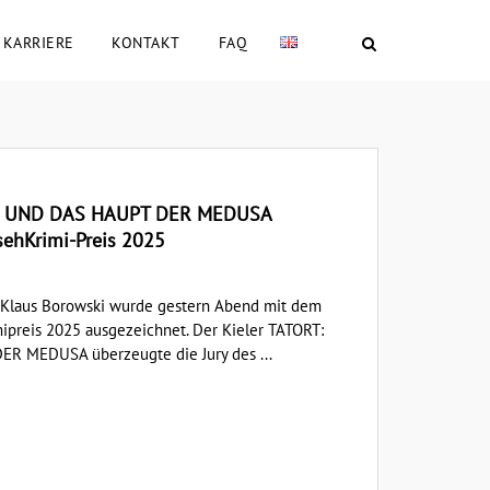
KARRIERE
KONTAKT
FAQ
I UND DAS HAUPT DER MEDUSA
ehKrimi-Preis 2025
r Klaus Borowski wurde gestern Abend mit dem
preis 2025 ausgezeichnet. Der Kieler TATORT:
 MEDUSA überzeugte die Jury des ...