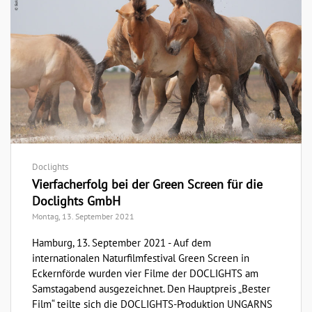
Doclights
Vierfacherfolg bei der Green Screen für die
Doclights GmbH
Montag, 13. September 2021
Hamburg, 13. September 2021 - Auf dem
internationalen Naturfilmfestival Green Screen in
Eckernförde wurden vier Filme der DOCLIGHTS am
Samstagabend ausgezeichnet. Den Hauptpreis „Bester
Film“ teilte sich die DOCLIGHTS-Produktion UNGARNS