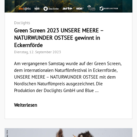
Doclights
Green Screen 2023 UNSERE MEERE –
NATURWUNDER OSTSEE gewinnt in
Eckernförde
Dienstag, 12. September 2023
Am vergangenen Samstag wurde auf der Green Screen,
dem internationalen Naturfilmfestival in Eckernförde,
UNSERE MEERE – NATURWUNDER OSTSEE mit dem
Nordischen Naturfilmpreis ausgezeichnet. Die
Produktion der Doclights GmbH und Blue ...
Weiterlesen