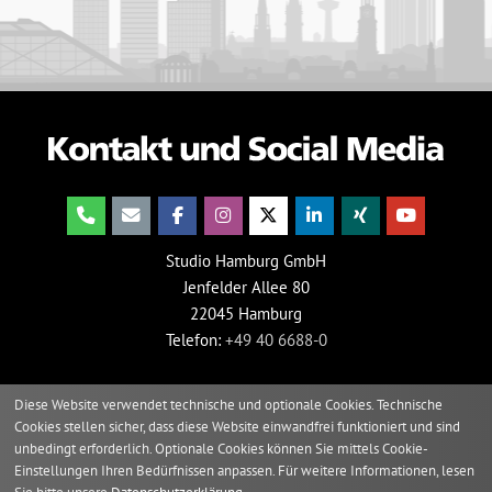
Studio Hamburg GmbH
Jenfelder Allee 80
22045 Hamburg
Telefon:
+49 40 6688-0
Diese Website verwendet technische und optionale Cookies. Technische
Cookies stellen sicher, dass diese Website einwandfrei funktioniert und sind
unbedingt erforderlich. Optionale Cookies können Sie mittels Cookie-
Einstellungen Ihren Bedürfnissen anpassen. Für weitere Informationen, lesen