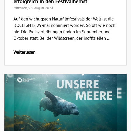
erfolgreich in den Festivalherbst
Mittwoch, 28. August 2024
Auf den wichtigsten Naturfilmfestivals der Welt ist die
DOCLIGHTS 29-mal nominiert worden. So oft wie noch
nie. Die Preisverleihungen finden im September und
Oktober statt. Bei der Wildscreen, der inoffiziellen ...
Weiterlesen