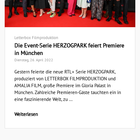
Letterbox Filmproduktion
Die Event-Serie HERZOGPARK feiert Premiere
in München
Dienstag, 26. April 2022
Gestern feierte die neue RTL+ Serie HERZOGPARK,
produziert von LETTERBOX FILMPRODUKTION und
AMALIA FILM, große Premiere im Gloria Palast in
München. Zahlreiche Premieren-Gäste tauchten ein in
eine faszinierende Welt, zu ...
Weiterlesen