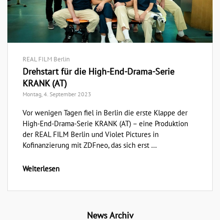
REAL FILM Berlin
Drehstart für die High-End-Drama-Serie
KRANK (AT)
Montag, 4. September 2023
Vor wenigen Tagen fiel in Berlin die erste Klappe der
High-End-Drama-Serie KRANK (AT) – eine Produktion
der REAL FILM Berlin und Violet Pictures in
Kofinanzierung mit ZDFneo, das sich erst ...
Weiterlesen
News Archiv