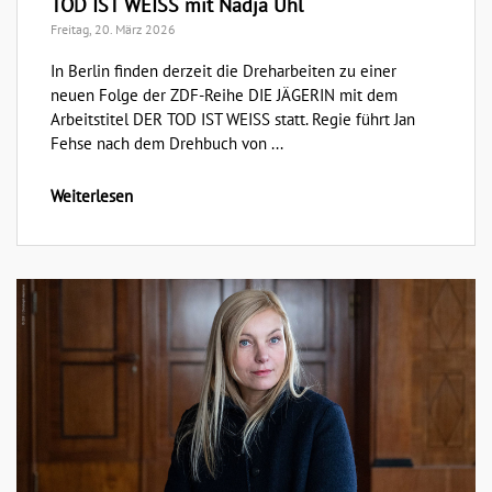
TOD IST WEISS mit Nadja Uhl
Freitag, 20. März 2026
In Berlin finden derzeit die Dreharbeiten zu einer
neuen Folge der ZDF-Reihe DIE JÄGERIN mit dem
Arbeitstitel DER TOD IST WEISS statt. Regie führt Jan
Fehse nach dem Drehbuch von ...
Weiterlesen