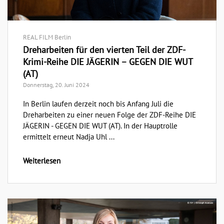
REAL FILM Berlin
Dreharbeiten für den vierten Teil der ZDF-
Krimi-Reihe DIE JÄGERIN – GEGEN DIE WUT
(AT)
Donnerstag, 20. Juni 2024
In Berlin laufen derzeit noch bis Anfang Juli die
Dreharbeiten zu einer neuen Folge der ZDF-Reihe DIE
JÄGERIN - GEGEN DIE WUT (AT). In der Hauptrolle
ermittelt erneut Nadja Uhl ...
Weiterlesen