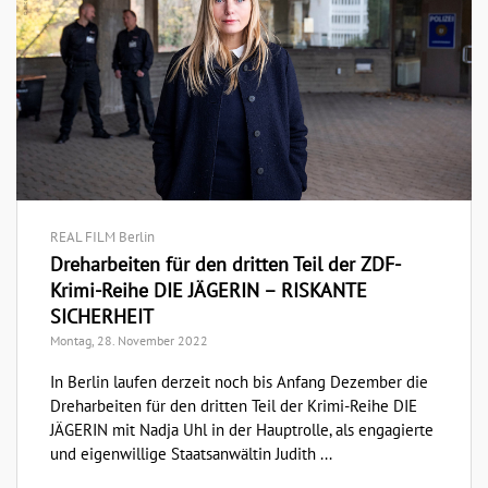
REAL FILM Berlin
Dreharbeiten für den dritten Teil der ZDF-
Krimi-Reihe DIE JÄGERIN – RISKANTE
SICHERHEIT
Montag, 28. November 2022
In Berlin laufen derzeit noch bis Anfang Dezember die
Dreharbeiten für den dritten Teil der Krimi-Reihe DIE
JÄGERIN mit Nadja Uhl in der Hauptrolle, als engagierte
und eigenwillige Staatsanwältin Judith ...