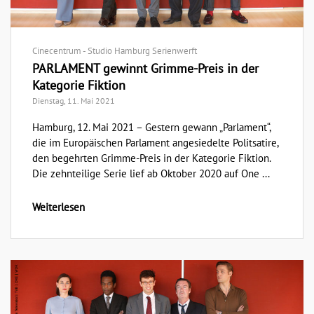
Cinecentrum - Studio Hamburg Serienwerft
PARLAMENT gewinnt Grimme-Preis in der
Kategorie Fiktion
Dienstag, 11. Mai 2021
Hamburg, 12. Mai 2021 – Gestern gewann „Parlament“,
die im Europäischen Parlament angesiedelte Politsatire,
den begehrten Grimme-Preis in der Kategorie Fiktion.
Die zehnteilige Serie lief ab Oktober 2020 auf One ...
Weiterlesen