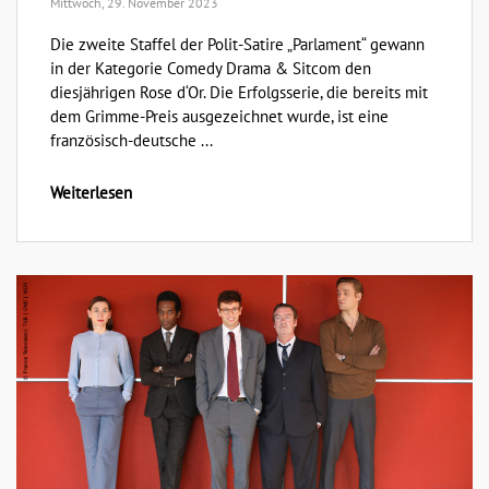
Mittwoch, 29. November 2023
Die zweite Staffel der Polit-Satire „Parlament“ gewann
in der Kategorie Comedy Drama & Sitcom den
diesjährigen Rose d‘Or. Die Erfolgsserie, die bereits mit
dem Grimme-Preis ausgezeichnet wurde, ist eine
französisch-deutsche ...
Weiterlesen