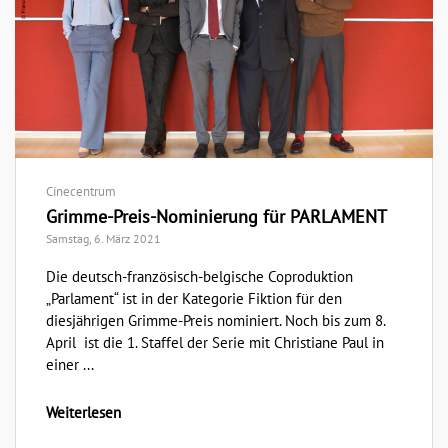
Cinecentrum
Grimme-Preis-Nominierung für PARLAMENT
Samstag, 6. März 2021
Die deutsch-französisch-belgische Coproduktion
„Parlament“ ist in der Kategorie Fiktion für den
diesjährigen Grimme-Preis nominiert. Noch bis zum 8.
April ist die 1. Staffel der Serie mit Christiane Paul in
einer ...
Weiterlesen