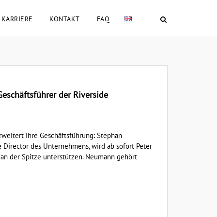
KARRIERE
KONTAKT
FAQ
schäftsführer der Riverside
rweitert ihre Geschäftsführung: Stephan
e Director des Unternehmens, wird ab sofort Peter
 an der Spitze unterstützen. Neumann gehört