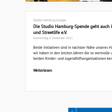
Studio Hamburg Gruppe
Die Studio Hamburg-Spende geht auch 
und Streetlife e.V.
Donnerstag, 8. Dezember 2022
Beide Initiativen sind in nächster Nähe unseres 
wir haben in den letzten Jahren die so wertvolle 
beiden Kinder- und Jugendhilfsorganisationen ken
Weiterlesen
<