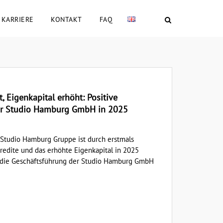
KARRIERE
KONTAKT
FAQ
, Eigenkapital erhöht: Positive
er Studio Hamburg GmbH in 2025
 Studio Hamburg Gruppe ist durch erstmals
redite und das erhöhte Eigenkapital in 2025
te die Geschäftsführung der Studio Hamburg GmbH