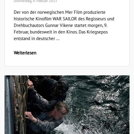
Donnerstag, 9. Februar 2023
Der von der norwegischen Mer Film produzierte
historische Kinofilm WAR SAILOR des Regisseurs und
Drehbuchautors Gunnar Vikene startet morgen, 9.
Februar, bundesweit in den Kinos. Das Kriegsepos
entstand in deutscher ...
Weiterlesen