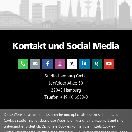
Studio Hamburg GmbH
Jenfelder Allee 80
22045 Hamburg
Telefon:
+49 40 6688-0
Diese Website verwendet technische und optionale Cookies. Technische
Cookies stellen sicher, dass diese Website einwandfrei funktioniert und sind
unbedingt erforderlich. Optionale Cookies können Sie mittels Cookie-