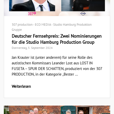
307 production - ECO MEDIA - Studio Hamburg Produktion
Gruppe
Deutscher Fernsehpreis: Zwei Nominierungen
für die Studio Hamburg Production Group
Donnerstag, 5. September 2024
Jan Krauter ist (unter anderem) für seine Rolle des
autistischen Kommissars Leander Lost aus LOST IN
FUSETA – SPUR DER SCHATTEN, produziert von der 307
PRODUCTION, in der Kategorie „Bester ...
Weiterlesen