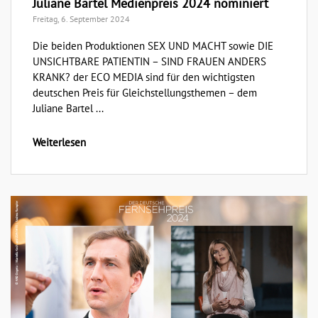
Juliane Bartel Medienpreis 2024 nominiert
Freitag, 6. September 2024
Die beiden Produktionen SEX UND MACHT sowie DIE
UNSICHTBARE PATIENTIN – SIND FRAUEN ANDERS
KRANK? der ECO MEDIA sind für den wichtigsten
deutschen Preis für Gleichstellungsthemen – dem
Juliane Bartel ...
Weiterlesen