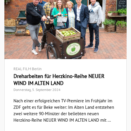
REAL FILM Berlin
Dreharbeiten für Herzkino-Reihe NEUER
WIND IM ALTEN LAND
Donnerstag, 5. September 2024
Nach einer erfolgreichen TV-Premiere im Frühjahr im
ZDF geht es für Beke weiter: Im Alten Land entstehen
zwei weitere 90-Minüter der beliebten neuen
Herzkino-Reihe NEUER WIND IM ALTEN LAND mit ...