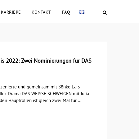
KARRIERE
KONTAKT
FAQ
is 2022: Zwei Nominierungen für DAS
szenierte und gemeinsam mit Sönke Lars
ller-Drama DAS WEISSE SCHWEIGEN mit Julia
en Hauptrollen ist gleich zwei Mal für ...