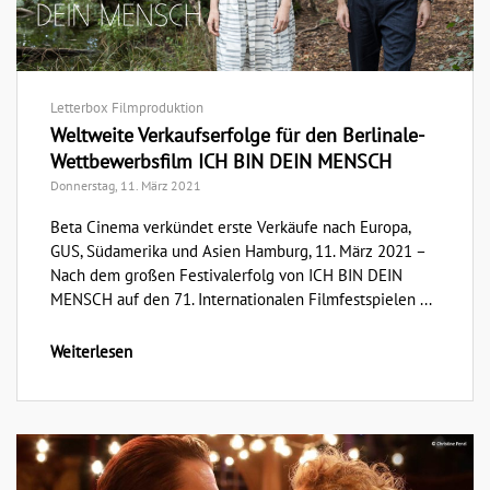
Letterbox Filmproduktion
Weltweite Verkaufserfolge für den Berlinale-
Wettbewerbsfilm ICH BIN DEIN MENSCH
Donnerstag, 11. März 2021
Beta Cinema verkündet erste Verkäufe nach Europa,
GUS, Südamerika und Asien Hamburg, 11. März 2021 –
Nach dem großen Festivalerfolg von ICH BIN DEIN
MENSCH auf den 71. Internationalen Filmfestspielen ...
Weiterlesen