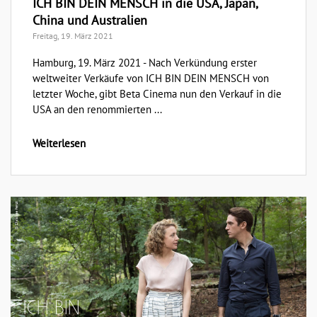
ICH BIN DEIN MENSCH in die USA, Japan,
China und Australien
Freitag, 19. März 2021
Hamburg, 19. März 2021 - Nach Verkündung erster
weltweiter Verkäufe von ICH BIN DEIN MENSCH von
letzter Woche, gibt Beta Cinema nun den Verkauf in die
USA an den renommierten ...
Weiterlesen