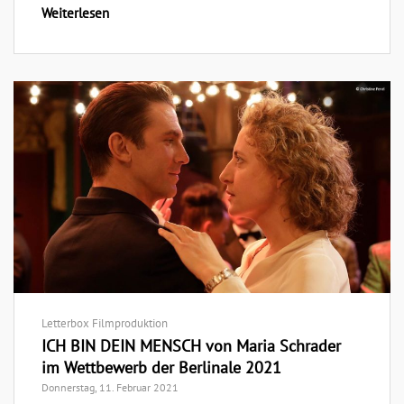
Weiterlesen
Letterbox Filmproduktion
ICH BIN DEIN MENSCH von Maria Schrader
im Wettbewerb der Berlinale 2021
Donnerstag, 11. Februar 2021