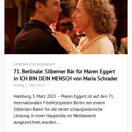
Letterbox Filmproduktion
71. Berlinale: Silberner Bär für Maren Eggert
in ICH BIN DEIN MENSCH von Maria Schrader
Freitag, 5. März 2021
Hamburg, 5. März 2021 – Maren Eggert ist auf den 71.
Internationalen Filmfestspielen Berlin mit einem
Silbernen Bären für die beste schauspielerische
Leistung in einer Hauptrolle im Wettbewerb
ausgezeichnet worden. ...