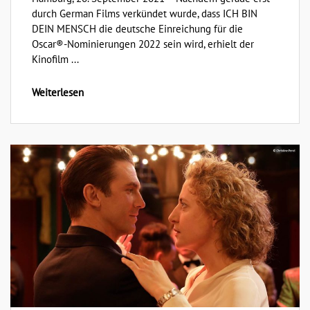
durch German Films verkündet wurde, dass ICH BIN
DEIN MENSCH die deutsche Einreichung für die
Oscar®-Nominierungen 2022 sein wird, erhielt der
Kinofilm ...
Weiterlesen