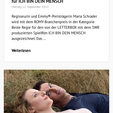
für ICH BIN DEIN MENSCH
Montag, 12. September 2022
Regisseurin und Emmy®-Preisträgerin Maria Schrader
wird mit dem ROMY-Branchenpreis in der Kategorie
Beste Regie für den von der LETTERBOX mit dem SWR
produzierten Spielfilm ICH BIN DEIN MENSCH
ausgezeichnet. Das ...
Weiterlesen