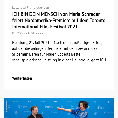
Letterbox Filmproduktion
ICH BIN DEIN MENSCH von Maria Schrader
feiert Nordamerika-Premiere auf dem Toronto
International Film Festival 2021
Mittwoch, 21. Juli 2021
Hamburg, 21. Juli 2021 – Nach dem großartigen Erfolg
auf der diesjährigen Berlinale mit dem Gewinn des
Silbernen Bären für Maren Eggerts Beste
schauspielerische Leistung in einer Hauptrolle, geht ICH
...
Weiterlesen