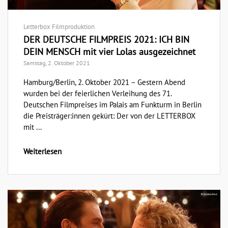
Letterbox Filmproduktion
DER DEUTSCHE FILMPREIS 2021: ICH BIN
DEIN MENSCH mit vier Lolas ausgezeichnet
Samstag, 2. Oktober 2021
Hamburg/Berlin, 2. Oktober 2021 – Gestern Abend
wurden bei der feierlichen Verleihung des 71.
Deutschen Filmpreises im Palais am Funkturm in Berlin
die Preisträger:innen gekürt: Der von der LETTERBOX
mit ...
Weiterlesen