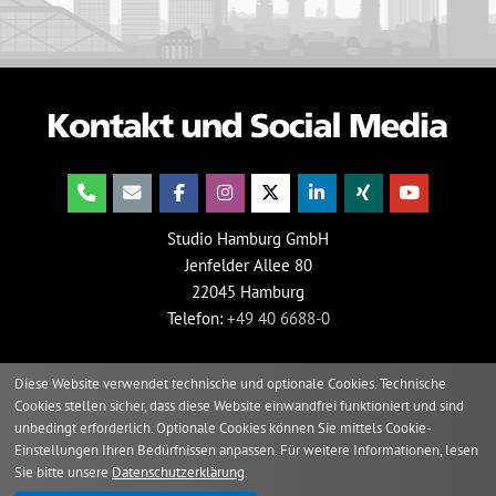
Studio Hamburg GmbH
Jenfelder Allee 80
22045 Hamburg
Telefon:
+49 40 6688-0
Diese Website verwendet technische und optionale Cookies. Technische
Cookies stellen sicher, dass diese Website einwandfrei funktioniert und sind
unbedingt erforderlich. Optionale Cookies können Sie mittels Cookie-
Einstellungen Ihren Bedürfnissen anpassen. Für weitere Informationen, lesen
Sie bitte unsere
Datenschutzerklärung
.
2026 © Studio Hamburg