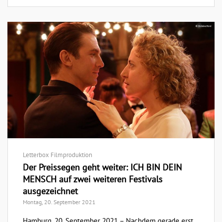
Letterbox Filmproduktion
Der Preissegen geht weiter: ICH BIN DEIN
MENSCH auf zwei weiteren Festivals
ausgezeichnet
Montag, 20. September 2021
Hamburg, 20. September 2021 – Nachdem gerade erst