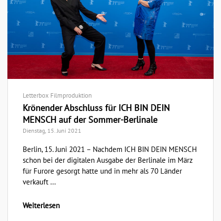
Letterbox Filmproduktion
Krönender Abschluss für ICH BIN DEIN
MENSCH auf der Sommer-Berlinale
Dienstag, 15. Juni 2021
Berlin, 15. Juni 2021 – Nachdem ICH BIN DEIN MENSCH
schon bei der digitalen Ausgabe der Berlinale im März
für Furore gesorgt hatte und in mehr als 70 Länder
verkauft ...
Weiterlesen