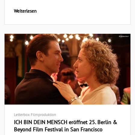
Weiterlesen
Letterbox Filmproduktion
ICH BIN DEIN MENSCH eröffnet 25. Berlin &
Beyond Film Festival in San Francisco