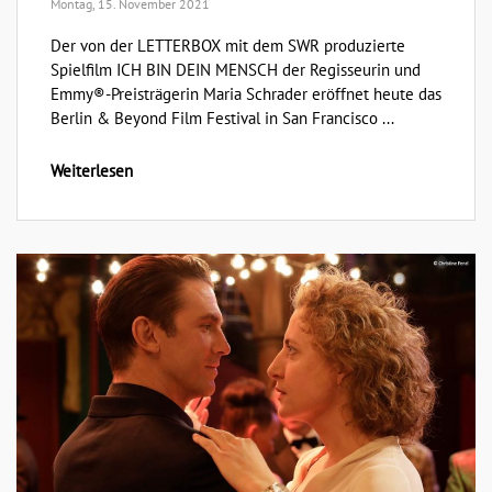
Montag, 15. November 2021
Der von der LETTERBOX mit dem SWR produzierte
Spielfilm ICH BIN DEIN MENSCH der Regisseurin und
Emmy®-Preisträgerin Maria Schrader eröffnet heute das
Berlin & Beyond Film Festival in San Francisco ...
Weiterlesen