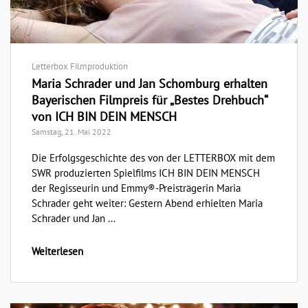
Letterbox Filmproduktion
Maria Schrader und Jan Schomburg erhalten
Bayerischen Filmpreis für „Bestes Drehbuch“
von ICH BIN DEIN MENSCH
Samstag, 21. Mai 2022
Die Erfolgsgeschichte des von der LETTERBOX mit dem
SWR produzierten Spielfilms ICH BIN DEIN MENSCH
der Regisseurin und Emmy®-Preisträgerin Maria
Schrader geht weiter: Gestern Abend erhielten Maria
Schrader und Jan ...
Weiterlesen