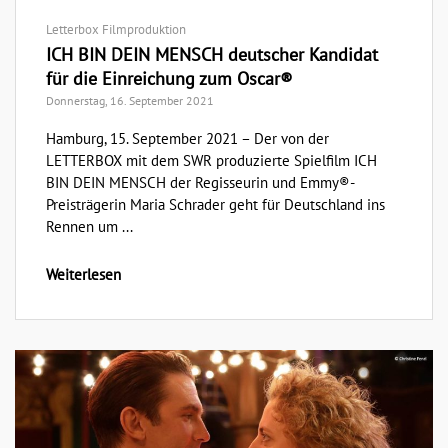
Letterbox Filmproduktion
ICH BIN DEIN MENSCH deutscher Kandidat
für die Einreichung zum Oscar®
Donnerstag, 16. September 2021
Hamburg, 15. September 2021 – Der von der
LETTERBOX mit dem SWR produzierte Spielfilm ICH
BIN DEIN MENSCH der Regisseurin und Emmy®-
Preisträgerin Maria Schrader geht für Deutschland ins
Rennen um ...
Weiterlesen