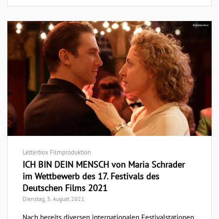
Letterbox Filmproduktion
ICH BIN DEIN MENSCH von Maria Schrader
im Wettbewerb des 17. Festivals des
Deutschen Films 2021
Dienstag, 3. August 2021
Nach bereits diversen internationalen Festivalstationen