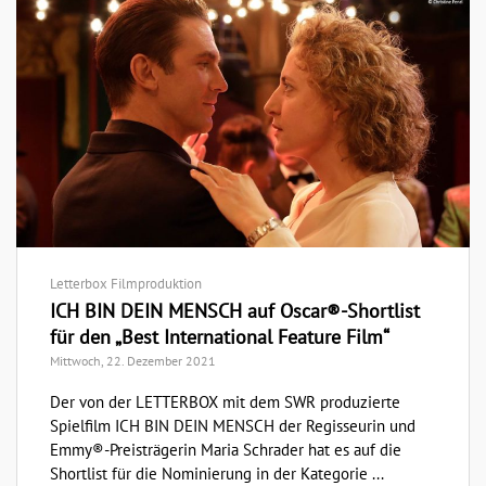
Letterbox Filmproduktion
ICH BIN DEIN MENSCH auf Oscar®-Shortlist
für den „Best International Feature Film“
Mittwoch, 22. Dezember 2021
Der von der LETTERBOX mit dem SWR produzierte
Spielfilm ICH BIN DEIN MENSCH der Regisseurin und
Emmy®-Preisträgerin Maria Schrader hat es auf die
Shortlist für die Nominierung in der Kategorie ...