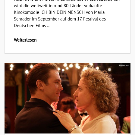
wird die weltweit in rund 80 Länder verkaufte
Kinokomödie ICH BIN DEIN MENSCH von Maria
Schrader im September auf dem 17. Festival des
Deutschen Films ...
Weiterlesen