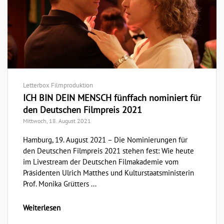
Letterbox Filmproduktion
ICH BIN DEIN MENSCH fünffach nominiert für
den Deutschen Filmpreis 2021
Mittwoch, 18. August 2021
Hamburg, 19. August 2021 – Die Nominierungen für
den Deutschen Filmpreis 2021 stehen fest: Wie heute
im Livestream der Deutschen Filmakademie vom
Präsidenten Ulrich Matthes und Kulturstaatsministerin
Prof. Monika Grütters ...
Weiterlesen