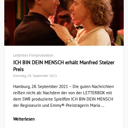
Letterbox Filmproduktion
ICH BIN DEIN MENSCH erhält Manfred Stelzer
Preis
Dienstag, 28. September 2021
Hamburg, 28. September 2021 – Die guten Nachrichten
reißen nicht ab: Nachdem der von der LETTERBOX mit
dem SWR produzierte Spielfilm ICH BIN DEIN MENSCH
der Regisseurin und Emmy®-Preisträgerin Maria ...
Weiterlesen