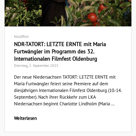
Nordfilm
NDR-TATORT: LETZTE ERNTE mit Maria
Furtwängler im Programm des 32.
Internationalen Filmfest Oldenburg
Dienstag, 2. September 2025
Der neue Niedersachsen TATORT: LETZTE ERNTE mit
Maria Furtwängler feiert seine Premiere auf dem
diesjährigen Internationalen Filmfest Oldenburg (10.-14.
September). Nach ihrer Rückkehr zum LKA
Niedersachsen beginnt Charlotte Lindholm (Maria ...
Weiterlesen