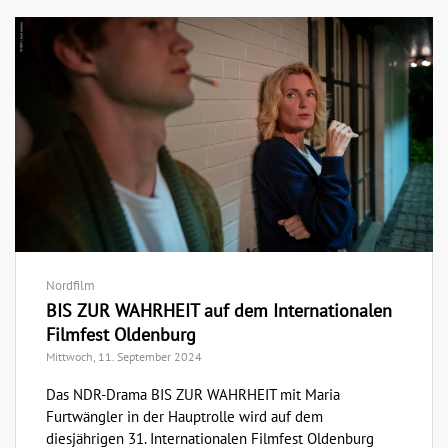
Nordfilm
BIS ZUR WAHRHEIT auf dem Internationalen
Filmfest Oldenburg
Mittwoch, 11. September 2024
Das NDR-Drama BIS ZUR WAHRHEIT mit Maria
Furtwängler in der Hauptrolle wird auf dem
diesjährigen 31. Internationalen Filmfest Oldenburg