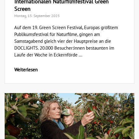
Internationalen Naturfilmfestival Green
Screen
Montag, 15. September 2025
Auf dem 19. Green Screen Festival, Europas größtem
Publikumsfestival für Naturfilme, gingen am
Samstagabend gleich vier der Hauptpreise an die
DOCLIGHTS. 20.000 Besucher:innen bestaunten im
Laufe der Woche in Eckernförde ...
Weiterlesen