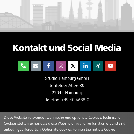
Studio Hamburg GmbH
Jenfelder Allee 80
22045 Hamburg
Telefon:
+49 40 6688-0
Diese Website verwendet technische und optionale Cookies. Technische
Cookies stellen sicher, dass diese Website einwandfrei funktioniert und sind
unbedingt erforderlich. Optionale Cookies können Sie mittels Cookie-