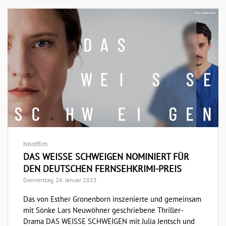
Nordfilm
DAS WEISSE SCHWEIGEN NOMINIERT FÜR
DEN DEUTSCHEN FERNSEHKRIMI-PREIS
Donnerstag, 26. Januar 2023
Das von Esther Gronenborn inszenierte und gemeinsam
mit Sönke Lars Neuwöhner geschriebene Thriller-
Drama DAS WEISSE SCHWEIGEN mit Julia Jentsch und