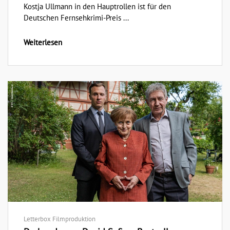
Kostja Ullmann in den Hauptrollen ist für den
Deutschen Fernsehkrimi-Preis ...
Weiterlesen
Letterbox Filmproduktion