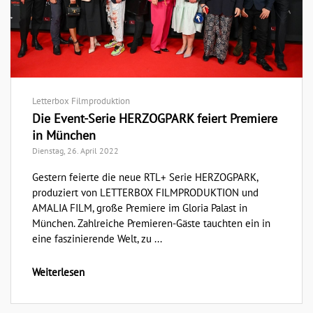
Letterbox Filmproduktion
Die Event-Serie HERZOGPARK feiert Premiere
in München
Dienstag, 26. April 2022
Gestern feierte die neue RTL+ Serie HERZOGPARK,
produziert von LETTERBOX FILMPRODUKTION und
AMALIA FILM, große Premiere im Gloria Palast in
München. Zahlreiche Premieren-Gäste tauchten ein in
eine faszinierende Welt, zu ...
Weiterlesen