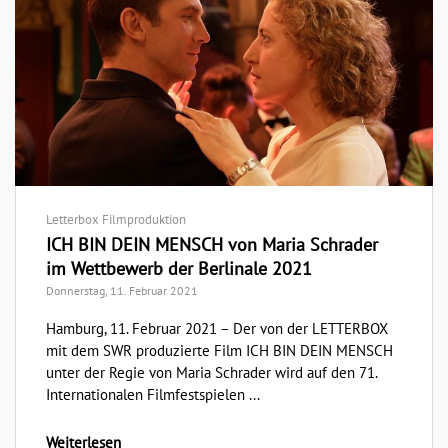
Letterbox Filmproduktion
ICH BIN DEIN MENSCH von Maria Schrader
im Wettbewerb der Berlinale 2021
Donnerstag, 11. Februar 2021
Hamburg, 11. Februar 2021 – Der von der LETTERBOX
mit dem SWR produzierte Film ICH BIN DEIN MENSCH
unter der Regie von Maria Schrader wird auf den 71.
Internationalen Filmfestspielen ...
Weiterlesen