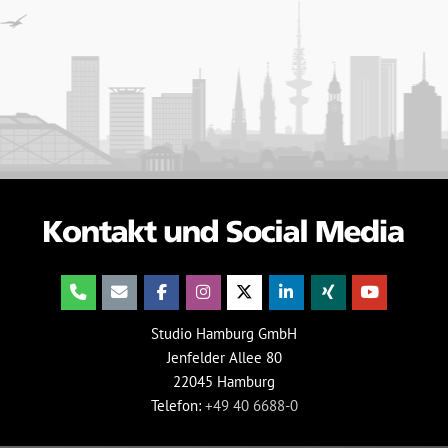
Studio Hamburg GmbH
Jenfelder Allee 80
22045 Hamburg
Telefon:
+49 40 6688-0