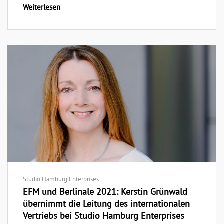
Weiterlesen
Studio Hamburg Enterprises
EFM und Berlinale 2021: Kerstin Grünwald
übernimmt die Leitung des internationalen
Vertriebs bei Studio Hamburg Enterprises