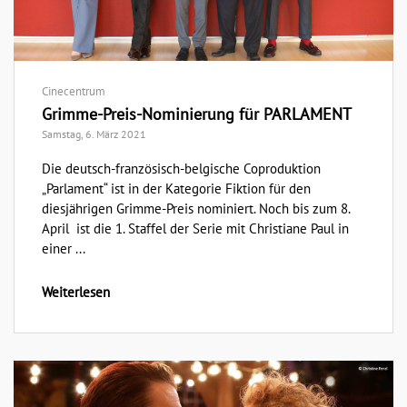
Cinecentrum
Grimme-Preis-Nominierung für PARLAMENT
Samstag, 6. März 2021
Die deutsch-französisch-belgische Coproduktion
„Parlament“ ist in der Kategorie Fiktion für den
diesjährigen Grimme-Preis nominiert. Noch bis zum 8.
April ist die 1. Staffel der Serie mit Christiane Paul in
einer ...
Weiterlesen