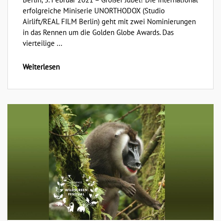
erfolgreiche Miniserie UNORTHODOX (Studio
Airlift/REAL FILM Berlin) geht mit zwei Nominierungen
in das Rennen um die Golden Globe Awards. Das
vierteilige ...
Weiterlesen