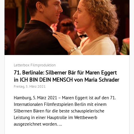
Letterbox Filmproduktion
71. Berlinale: Silberner Bär für Maren Eggert
in ICH BIN DEIN MENSCH von Maria Schrader
Freitag, 5. März 2021
Hamburg, 5. März 2021 – Maren Eggert ist auf den 71.
Internationalen Filmfestspielen Berlin mit einem
Silbernen Bären für die beste schauspielerische
Leistung in einer Hauptrolle im Wettbewerb
ausgezeichnet worden. ...