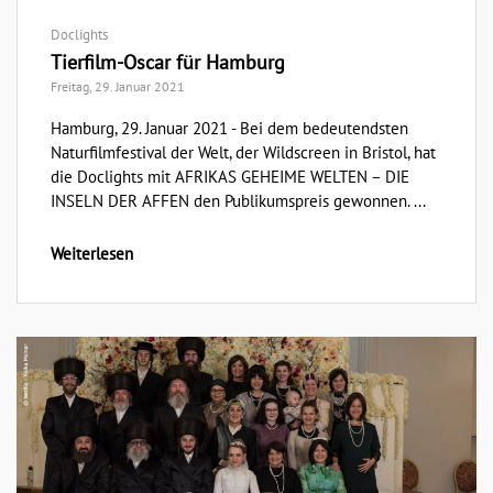
Doclights
Tierfilm-Oscar für Hamburg
Freitag, 29. Januar 2021
Hamburg, 29. Januar 2021 - Bei dem bedeutendsten
Naturfilmfestival der Welt, der Wildscreen in Bristol, hat
die Doclights mit AFRIKAS GEHEIME WELTEN – DIE
INSELN DER AFFEN den Publikumspreis gewonnen. ...
Weiterlesen