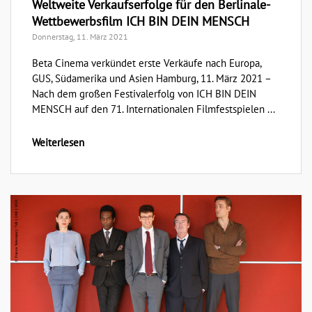
Weltweite Verkaufserfolge für den Berlinale-
Wettbewerbsfilm ICH BIN DEIN MENSCH
Donnerstag, 11. März 2021
Beta Cinema verkündet erste Verkäufe nach Europa,
GUS, Südamerika und Asien Hamburg, 11. März 2021 –
Nach dem großen Festivalerfolg von ICH BIN DEIN
MENSCH auf den 71. Internationalen Filmfestspielen ...
Weiterlesen