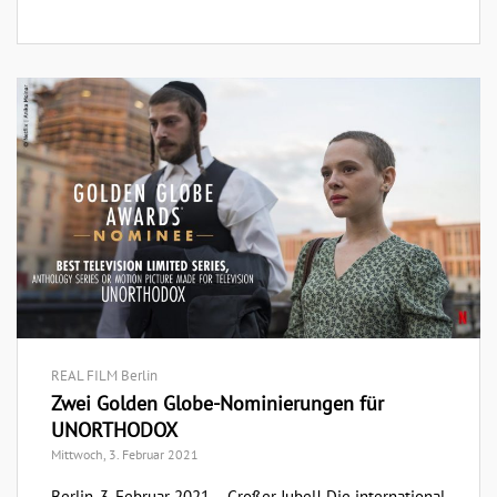
REAL FILM Berlin
Zwei Golden Globe-Nominierungen für
UNORTHODOX
Mittwoch, 3. Februar 2021
Berlin, 3. Februar 2021 – Großer Jubel! Die international