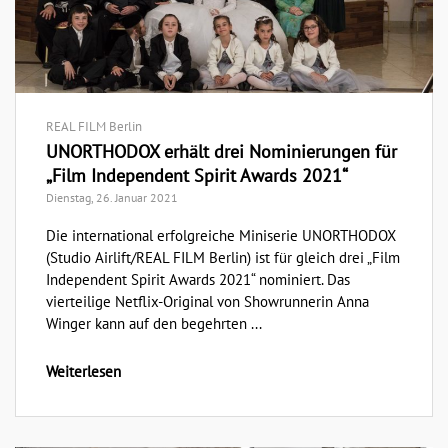
REAL FILM Berlin
UNORTHODOX erhält drei Nominierungen für
„Film Independent Spirit Awards 2021“
Dienstag, 26. Januar 2021
Die international erfolgreiche Miniserie UNORTHODOX
(Studio Airlift/REAL FILM Berlin) ist für gleich drei „Film
Independent Spirit Awards 2021“ nominiert. Das
vierteilige Netflix-Original von Showrunnerin Anna
Winger kann auf den begehrten ...
Weiterlesen