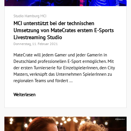
Studio Hamburg MCI
MCI unterstützt bei der technischen
Umsetzung von MateCrates erstem E-Sports
Livestreaming Studio
Donnerstag, 11. Februar 2021
MateCrate will jedem Gamer und jeder Gamerin in
Deutschland professionellen E-Sport ermöglichen. Mit
der ersten Turnierserie für EinzelspielerInnen, den City
Masters, verknüpft das Unternehmen SpielerInnen zu
regionalen Teams und fördert ...
Weiterlesen