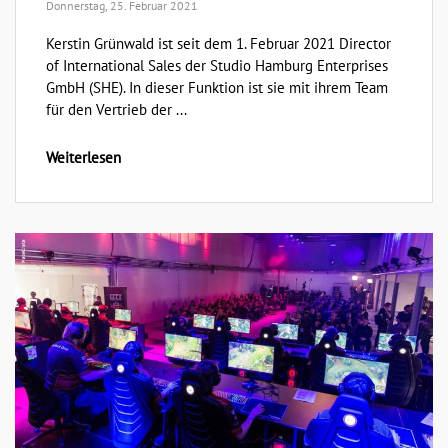
Donnerstag, 25. Februar 2021
Kerstin Grünwald ist seit dem 1. Februar 2021 Director
of International Sales der Studio Hamburg Enterprises
GmbH (SHE). In dieser Funktion ist sie mit ihrem Team
für den Vertrieb der ...
Weiterlesen