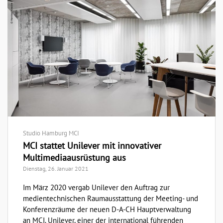
Studio Hamburg MCI
MCI stattet Unilever mit innovativer
Multimediaausrüstung aus
Dienstag, 26. Januar 2021
Im März 2020 vergab Unilever den Auftrag zur
medientechnischen Raumausstattung der Meeting- und
Konferenzräume der neuen D-A-CH Hauptverwaltung
an MCI. Unilever, einer der international führenden