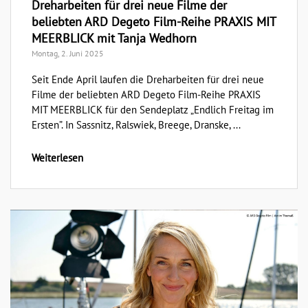
Dreharbeiten für drei neue Filme der
beliebten ARD Degeto Film-Reihe PRAXIS MIT
MEERBLICK mit Tanja Wedhorn
Montag, 2. Juni 2025
Seit Ende April laufen die Dreharbeiten für drei neue
Filme der beliebten ARD Degeto Film-Reihe PRAXIS
MIT MEERBLICK für den Sendeplatz „Endlich Freitag im
Ersten”. In Sassnitz, Ralswiek, Breege, Dranske, ...
Weiterlesen