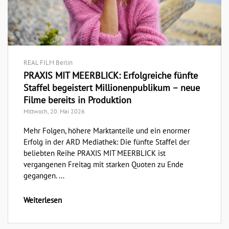
REAL FILM Berlin
PRAXIS MIT MEERBLICK: Erfolgreiche fünfte
Staffel begeistert Millionenpublikum – neue
Filme bereits in Produktion
Mittwoch, 20. Mai 2026
Mehr Folgen, höhere Marktanteile und ein enormer
Erfolg in der ARD Mediathek: Die fünfte Staffel der
beliebten Reihe PRAXIS MIT MEERBLICK ist
vergangenen Freitag mit starken Quoten zu Ende
gegangen. ...
Weiterlesen