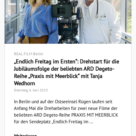
REAL FILM Berlin
„Endlich Freitag im Ersten“: Drehstart für die
Jubiläumsfolge der beliebten ARD Degeto-
Reihe „Praxis mit Meerblick“ mit Tanja
Wedhorn
Dienstag, 6. Juni 2023
In Berlin und auf der Ostseeinsel Rügen laufen seit
Anfang Mai die Dreharbeiten für zwei neue Filme der
beliebten ARD Degeto-Reihe PRAXIS MIT MEERBLICK
für den Sendeplatz „Endlich Freitag im ...