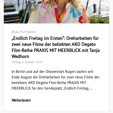
REAL FILM Berlin
„Endlich Freitag im Ersten“: Dreharbeiten für
zwei neue Filme der beliebten ARD Degeto
Film-Reihe PRAXIS MIT MEERBLICK mit Tanja
Wedhorn
Freitag, 4. Oktober 2024
In Berlin und auf der Ostseeinsel Rügen laufen seit
Ende August die Dreharbeiten für zwei neue Filme der
beliebten ARD Degeto Film-Reihe PRAXIS MIT
MEERBLICK für den Sendeplatz „Endlich Freitag ...
Weiterlesen