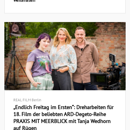
Weiterlesen
REAL FILM Berlin
„Endlich Freitag im Ersten“: Dreharbeiten für
18. Film der beliebten ARD-Degeto-Reihe
PRAXIS MIT MEERBLICK mit Tanja Wedhorn
auf Rügen