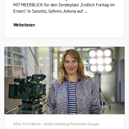
MIT MEERBLICK für den Sendeplatz „Endlich Freitag im
Ersten”. In Sassnitz, Göhren, Arkona auf ...
Weiterlesen
REAL FILM Berlin - Studio Hamburg Produktion Gruppe