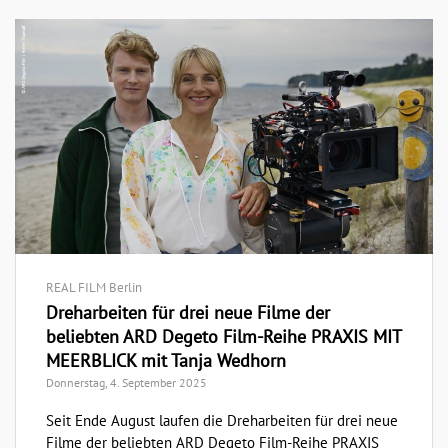
REAL FILM Berlin
Dreharbeiten für drei neue Filme der
beliebten ARD Degeto Film-Reihe PRAXIS MIT
MEERBLICK mit Tanja Wedhorn
Donnerstag, 4. September 2025
Seit Ende August laufen die Dreharbeiten für drei neue
Filme der beliebten ARD Degeto Film-Reihe PRAXIS