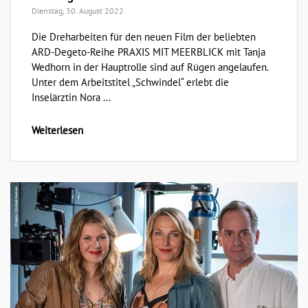
Dienstag, 30. August 2022
Die Dreharbeiten für den neuen Film der beliebten
ARD-Degeto-Reihe PRAXIS MIT MEERBLICK mit Tanja
Wedhorn in der Hauptrolle sind auf Rügen angelaufen.
Unter dem Arbeitstitel „Schwindel“ erlebt die
Inselärztin Nora ...
Weiterlesen