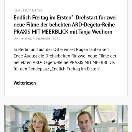
REAL FILM Berlin
Endlich Freitag im Ersten“: Drehstart für zwei
neue Filme der beliebten ARD-Degeto-Reihe
PRAXIS MIT MEERBLICK mit Tanja Wedhorn
Donnerstag, 7. September 2023
In Berlin und auf der Ostseeinsel Rügen laufen seit
Ende August die Dreharbeiten für zwei neue Filme der
beliebten ARD-Degeto-Reihe PRAXIS MIT MEERBLICK
für den Sendeplatz „Endlich Freitag im Ersten”. ...
Weiterlesen