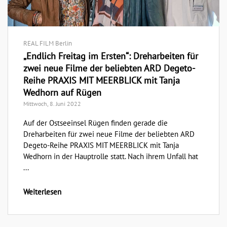
REAL FILM Berlin
„Endlich Freitag im Ersten“: Dreharbeiten für
zwei neue Filme der beliebten ARD Degeto-
Reihe PRAXIS MIT MEERBLICK mit Tanja
Wedhorn auf Rügen
Mittwoch, 8. Juni 2022
Auf der Ostseeinsel Rügen finden gerade die
Dreharbeiten für zwei neue Filme der beliebten ARD
Degeto-Reihe PRAXIS MIT MEERBLICK mit Tanja
Wedhorn in der Hauptrolle statt. Nach ihrem Unfall hat
...
Weiterlesen